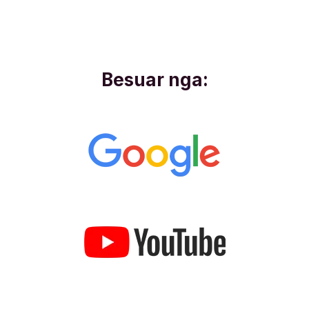
Besuar nga: