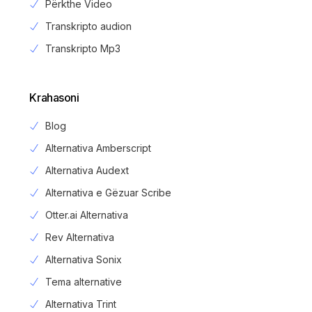
Përkthe Video
Transkripto audion
Transkripto Mp3
Krahasoni
Blog
Alternativa Amberscript
Alternativa Audext
Alternativa e Gëzuar Scribe
Otter.ai Alternativa
Rev Alternativa
Alternativa Sonix
Tema alternative
Alternativa Trint