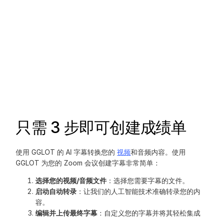
只需 3 步即可创建成绩单
使用 GGLOT 的 AI 字幕转换您的
视频
和音频内容。使用
GGLOT 为您的 Zoom 会议创建字幕非常简单：
选择您的视频/音频文件
：选择您需要字幕的文件。
启动自动转录
：让我们的人工智能技术准确转录您的内
容。
编辑并上传最终字幕
：自定义您的字幕并将其轻松集成