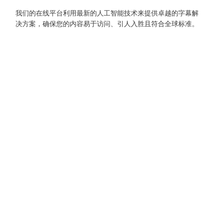
我们的在线平台利用最新的人工智能技术来提供卓越的字幕解
决方案，确保您的内容易于访问、引人入胜且符合全球标准。