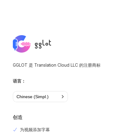
GGLOT 是 Translation Cloud LLC 的注册商标
语言：
Chinese (Simpl.)
创造
为视频添加字幕