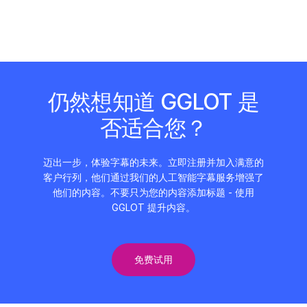
仍然想知道 GGLOT 是
否适合您？
迈出一步，体验字幕的未来。立即注册并加入满意的
客户行列，他们通过我们的人工智能字幕服务增强了
他们的内容。不要只为您的内容添加标题 - 使用
GGLOT 提升内容。
免费试用