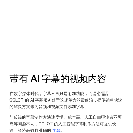
带有 AI 字幕的视频内容
在数字媒体时代，字幕不再只是附加功能，而是必需品。
GGLOT 的 AI 字幕服务处于这场革命的最前沿，提供简单快速
的解决方案来为音频和视频文件添加字幕。
与传统的字幕制作方法速度慢、成本高、人工自由职业者不可
靠等问题不同，GGLOT 的人工智能字幕制作方法可提供快
速、经济高效且准确的
字幕
。