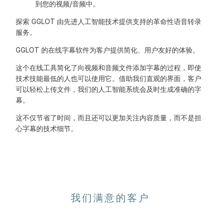
到您的视频/音频中。
探索 GGLOT 由先进人工智能技术提供支持的革命性语音转录
服务。
GGLOT 的在线字幕软件为客户提供简化、用户友好的体验。
这个在线工具简化了向视频和音频文件添加字幕的过程，即使
技术技能最低的人也可以使用它。借助我们直观的界面，客户
可以轻松上传文件，我们的人工智能系统会及时生成准确的字
幕。
这不仅节省了时间，而且还可以更加关注内容质量，而不是担
心字幕的技术细节。
我们满意的客户