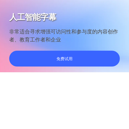
人工智能字幕
非常适合寻求增强可访问性和参与度的内容创作
者、教育工作者和企业
免费试用