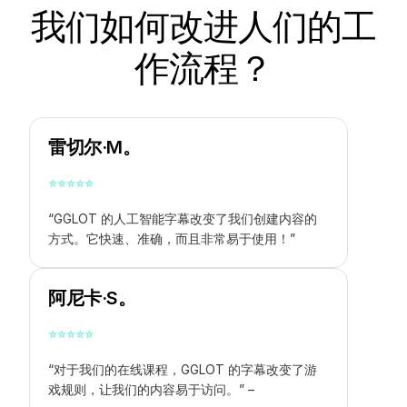
我们如何改进人们的工
作流程？
雷切尔·M。
⭐
⭐
⭐
⭐
⭐
“GGLOT 的人工智能字幕改变了我们创建内容的
方式。它快速、准确，而且非常易于使用！”
阿尼卡·S。
⭐
⭐
⭐
⭐
⭐
“对于我们的在线课程，GGLOT 的字幕改变了游
戏规则，让我们的内容易于访问。” –