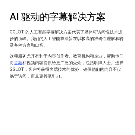
AI 驱动的字幕解决方案
GGLOT 的人工智能字幕解决方案代表了媒体可访问性技术进
步的顶峰。我们的人工智能算法旨在以极高的准确性理解和转
录各种方言和口音。
这项服务尤其有利于内容创作者、教育机构和企业，帮助他们
将
音频
和视频内容提供给更广泛的受众，包括听障人士。选择
GGLOT，客户将获得尖端技术的优势，确保他们的内容不仅
易于访问，而且更具吸引力。