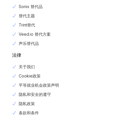
Sonix 替代品
替代主题
Trint替代
Veed.io 替代方案
声乐替代品
法律
关于我们
Cookie政策
平等就业机会政策声明
隐私和安全的遵守
隐私政策
Login
条款和条件
报名