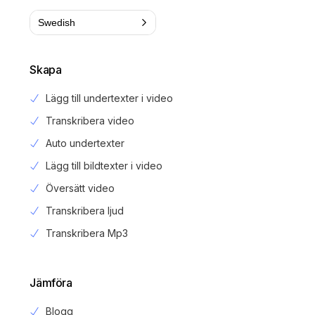
Swedish
Skapa
Lägg till undertexter i video
Transkribera video
Auto undertexter
Lägg till bildtexter i video
Översätt video
Transkribera ljud
Transkribera Mp3
Jämföra
Blogg