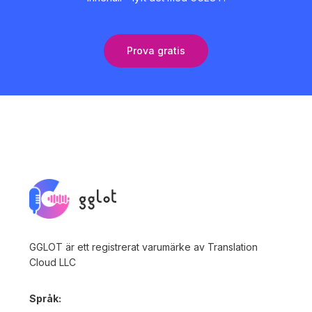
Prova gratis
GGLOT är ett registrerat varumärke av Translation
Cloud LLC
Språk: