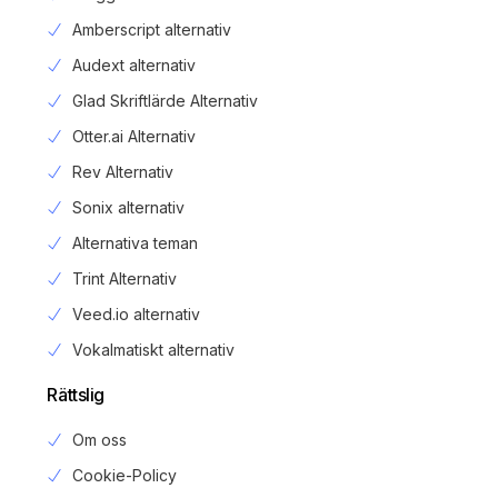
Amberscript alternativ
Audext alternativ
Glad Skriftlärde Alternativ
Otter.ai Alternativ
Rev Alternativ
Sonix alternativ
Alternativa teman
Trint Alternativ
Veed.io alternativ
Vokalmatiskt alternativ
Rättslig
Om oss
Cookie-Policy