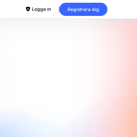
Logga in
Registrera dig