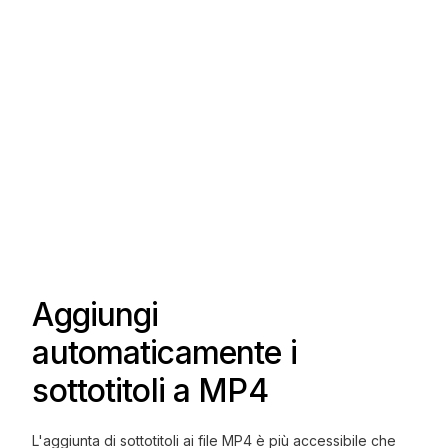
Aggiungi
automaticamente i
sottotitoli a MP4
L'aggiunta di sottotitoli ai file MP4 è più accessibile che