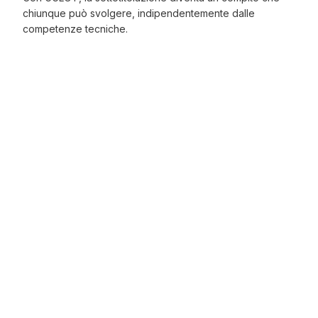
chiunque può svolgere, indipendentemente dalle
competenze tecniche.