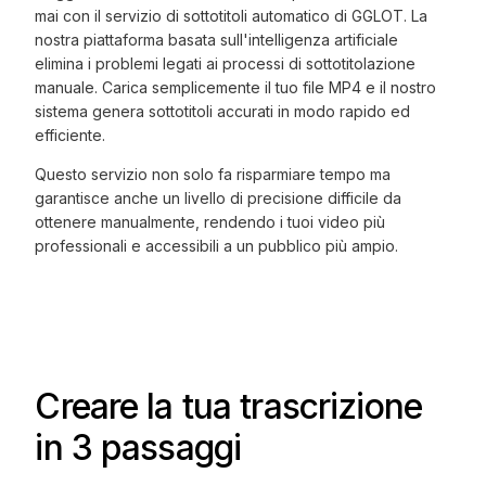
mai con il servizio di sottotitoli automatico di GGLOT. La
nostra piattaforma basata sull'intelligenza artificiale
elimina i problemi legati ai processi di sottotitolazione
manuale. Carica semplicemente il tuo file MP4 e il nostro
sistema genera sottotitoli accurati in modo rapido ed
efficiente.
Questo servizio non solo fa risparmiare tempo ma
garantisce anche un livello di precisione difficile da
ottenere manualmente, rendendo i tuoi video più
professionali e accessibili a un pubblico più ampio.
Creare la tua trascrizione
in 3 passaggi