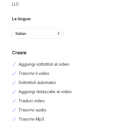
LLC
Le lingue:
Italian
Creare
Aggiungi sottotitoli al video
Trascrivi il video
Sottotitoli automatici
Aggiungi didascalie al video
Traduci video
Trascrivi audio
Trascrivi Mp3