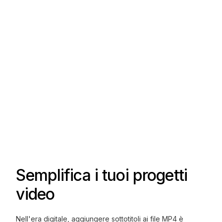
Semplifica i tuoi progetti
video
Nell'era digitale, aggiungere sottotitoli ai file MP4 è