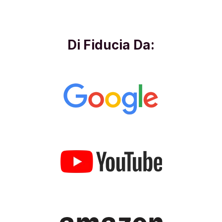
Di Fiducia Da: