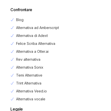
Confrontare
Blog
Alternativa ad Amberscript
Alternativa di Adext
Felice Scriba Alternativa
Alternativa a Otter.ai
Rev alternativa
Alternativa Sonix
Temi Alternative
Trint Alternativa
Alternativa Veed.io
Alternativa vocale
Legale