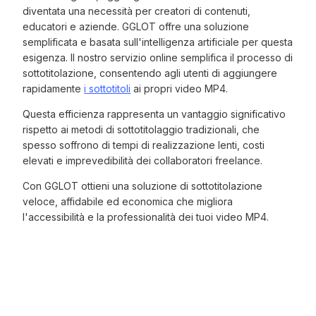
diventata una necessità per creatori di contenuti,
educatori e aziende. GGLOT offre una soluzione
semplificata e basata sull'intelligenza artificiale per questa
esigenza. Il nostro servizio online semplifica il processo di
sottotitolazione, consentendo agli utenti di aggiungere
rapidamente
i sottotitoli
ai propri video MP4.
Questa efficienza rappresenta un vantaggio significativo
rispetto ai metodi di sottotitolaggio tradizionali, che
spesso soffrono di tempi di realizzazione lenti, costi
elevati e imprevedibilità dei collaboratori freelance.
Con GGLOT ottieni una soluzione di sottotitolazione
veloce, affidabile ed economica che migliora
l'accessibilità e la professionalità dei tuoi video MP4.