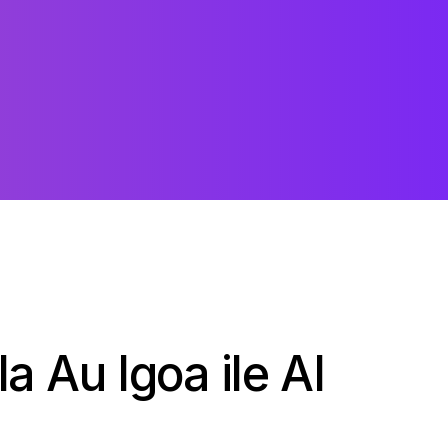
ola Au Igoa ile AI