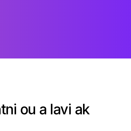
ni ou a lavi ak