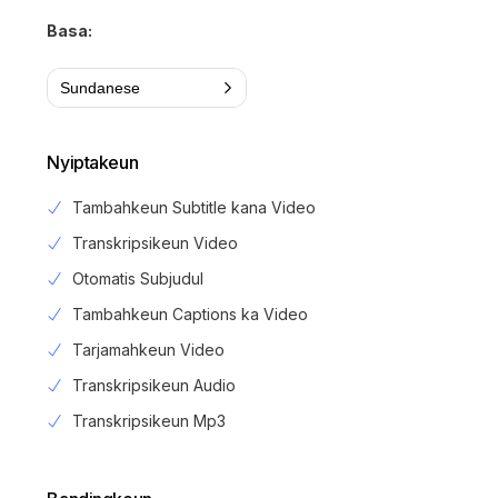
Basa:
Sundanese
Nyiptakeun
Tambahkeun Subtitle kana Video
Transkripsikeun Video
Otomatis Subjudul
Tambahkeun Captions ka Video
Tarjamahkeun Video
Transkripsikeun Audio
Transkripsikeun Mp3