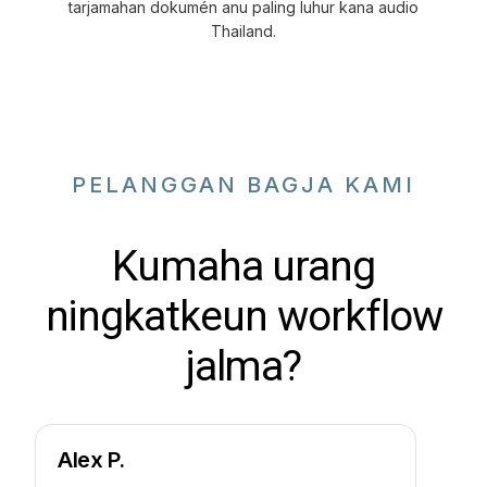
tarjamahan dokumén anu paling luhur kana audio
Thailand.
PELANGGAN BAGJA KAMI
Kumaha urang
ningkatkeun workflow
jalma?
Alex P.