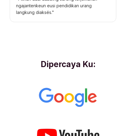
ngajantenkeun eusi pendidikan urang
langkung diaksés."
Dipercaya Ku: