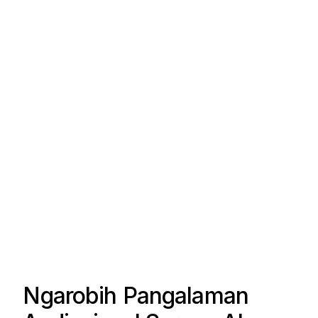
Ngarobih Pangalaman