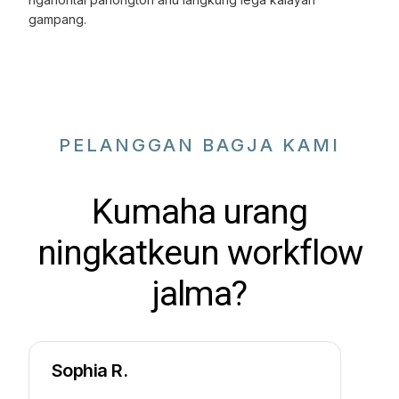
gampang.
PELANGGAN BAGJA KAMI
Kumaha urang
ningkatkeun workflow
jalma?
Sophia R.