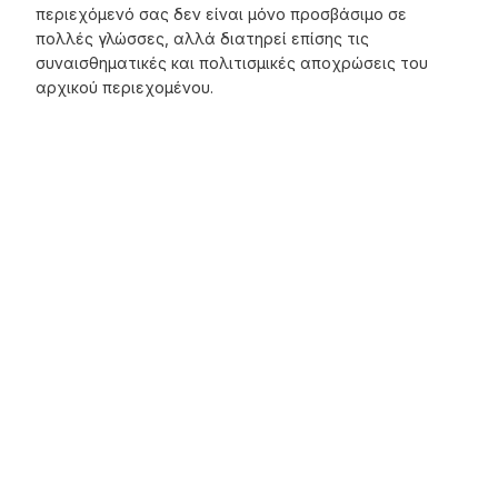
περιεχόμενό σας δεν είναι μόνο προσβάσιμο σε
πολλές γλώσσες, αλλά διατηρεί επίσης τις
συναισθηματικές και πολιτισμικές αποχρώσεις του
αρχικού περιεχομένου.