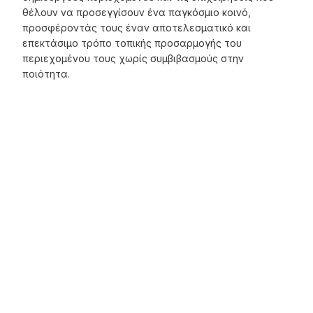
θέλουν να προσεγγίσουν ένα παγκόσμιο κοινό,
προσφέροντάς τους έναν αποτελεσματικό και
επεκτάσιμο τρόπο τοπικής προσαρμογής του
περιεχομένου τους χωρίς συμβιβασμούς στην
ποιότητα.