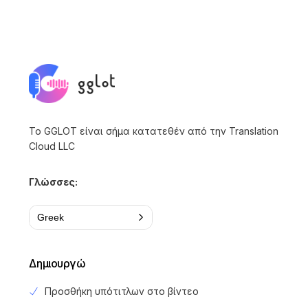
Το GGLOT είναι σήμα κατατεθέν από την Translation
Cloud LLC
Γλώσσες:
Greek
Δημιουργώ
Προσθήκη υπότιτλων στο βίντεο