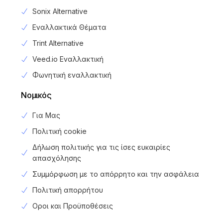
Sonix Alternative
Εναλλακτικά Θέματα
Trint Alternative
Veed.io Εναλλακτική
Φωνητική εναλλακτική
Νομικός
Για Μας
Πολιτική cookie
Δήλωση πολιτικής για τις ίσες ευκαιρίες
απασχόλησης
Συμμόρφωση με το απόρρητο και την ασφάλεια
Πολιτική απορρήτου
Login
Οροι και Προϋποθέσεις