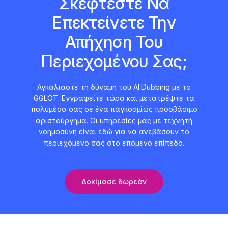
Σκέφτεστε Να
Επεκτείνετε Την
Απήχηση Του
Περιεχομένου Σας;
Αγκαλιάστε τη δύναμη του AI Dubbing με το
GGLOT. Εγγραφείτε τώρα και μετατρέψτε τα
πολυμέσα σας σε ένα παγκοσμίως προσβάσιμο
αριστούργημα. Οι υπηρεσίες μας με τεχνητή
νοημοσύνη είναι εδώ για να ανεβάσουν το
περιεχόμενό σας στο επόμενο επίπεδο.
Δοκίμασε δωρεάν