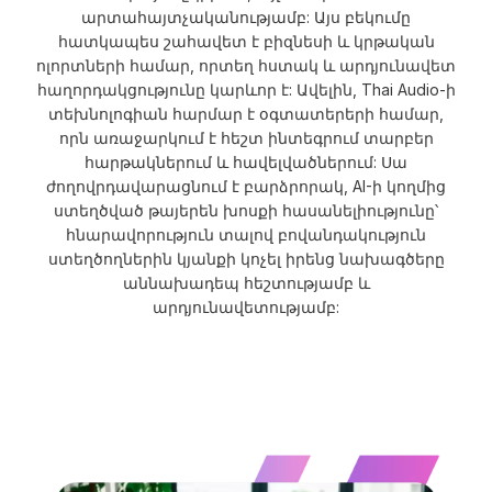
արտահայտչականությամբ: Այս բեկումը
հատկապես շահավետ է բիզնեսի և կրթական
ոլորտների համար, որտեղ հստակ և արդյունավետ
հաղորդակցությունը կարևոր է: Ավելին, Thai Audio-ի
տեխնոլոգիան հարմար է օգտատերերի համար,
որն առաջարկում է հեշտ ինտեգրում տարբեր
հարթակներում և հավելվածներում: Սա
ժողովրդավարացնում է բարձրորակ, AI-ի կողմից
ստեղծված թայերեն խոսքի հասանելիությունը՝
հնարավորություն տալով բովանդակություն
ստեղծողներին կյանքի կոչել իրենց նախագծերը
աննախադեպ հեշտությամբ և
արդյունավետությամբ: