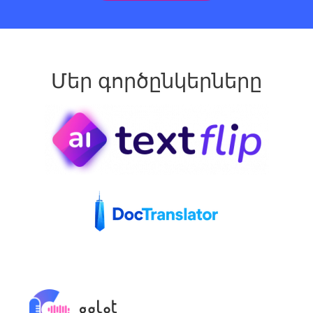
Մեր գործընկերները