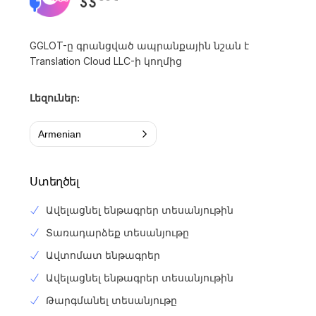
GGLOT-ը գրանցված ապրանքային նշան է
Translation Cloud LLC-ի կողմից
Լեզուներ:
Armenian
Ստեղծել
Ավելացնել ենթագրեր տեսանյութին
Տառադարձեք տեսանյութը
Ավտոմատ ենթագրեր
Ավելացնել ենթագրեր տեսանյութին
Թարգմանել տեսանյութը