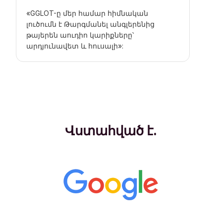
«GGLOT-ը մեր համար հիմնական
լուծումն է
Թարգմանել անգլերենից
թայերեն աուդիո
կարիքները՝
արդյունավետ և հուսալի»:
Վստահված է.