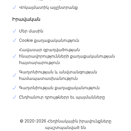
Վոկալմատիկ այլընտրանք
Իրավական
Մեր մասին
Cookie քաղաքականություն
Հավասար զբաղվածության
հնարավորությունների քաղաքականության
հայտարարություն
Գաղտնիության և անվտանգության
համապատասխանություն
Գաղտնիության քաղաքականություն
Ընդհանուր դրույթներր եւ պայմանները
Login
Գրանցվել
© 2020-2026 Հեղինակային իրավունքները
պաշտպանված են