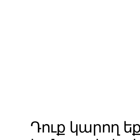
Դուք կարող ե