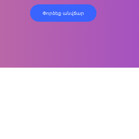
Փորձեք անվճար