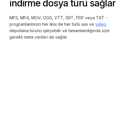
indirme dosya türü sağlar
MP3, MP4, MOV, OGG, VTT, SRT, PDF veya TXT -
programlarımızın her ikisi de her türlü ses ve
video
depolama türünü işleyebilir ve tamamlandığında size
gerekli meta verileri de sağlar.