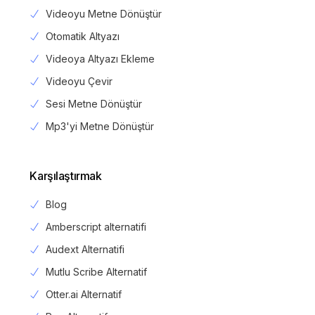
Videoyu Metne Dönüştür
Otomatik Altyazı
Videoya Altyazı Ekleme
Videoyu Çevir
Sesi Metne Dönüştür
Mp3'yi Metne Dönüştür
Karşılaştırmak
Blog
Amberscript alternatifi
Audext Alternatifi
Mutlu Scribe Alternatif
Otter.ai Alternatif