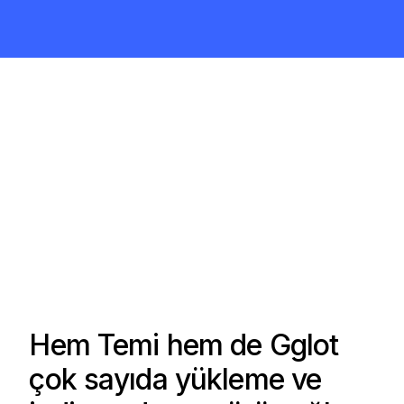
Hem Temi hem de Gglot
çok sayıda yükleme ve