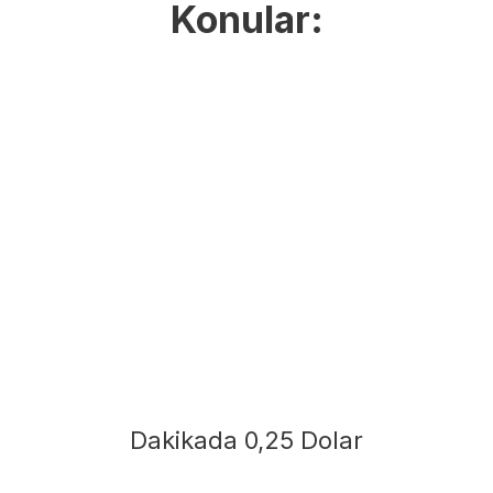
Konular:
Dakikada 0,25 Dolar