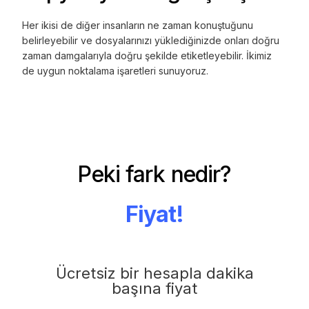
Her ikisi de diğer insanların ne zaman konuştuğunu
belirleyebilir ve dosyalarınızı yüklediğinizde onları doğru
zaman damgalarıyla doğru şekilde etiketleyebilir. İkimiz
de uygun noktalama işaretleri sunuyoruz.
Peki fark nedir?
Fiyat!
Ücretsiz bir hesapla dakika
başına fiyat