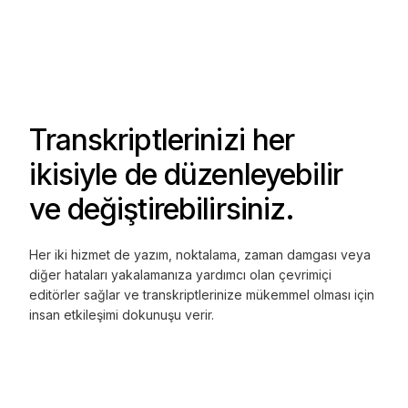
Transkriptlerinizi her
ikisiyle de düzenleyebilir
ve değiştirebilirsiniz.
Her iki hizmet de yazım, noktalama, zaman damgası veya
diğer hataları yakalamanıza yardımcı olan çevrimiçi
editörler sağlar ve transkriptlerinize mükemmel olması için
insan etkileşimi dokunuşu verir.