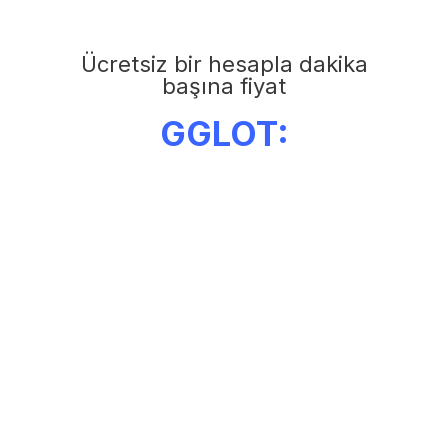
Ücretsiz bir hesapla dakika
başına fiyat
GGLOT: