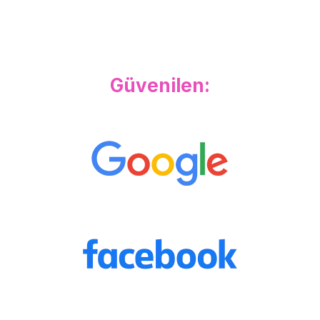
Güvenilen: