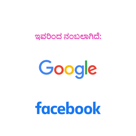
ಇವರಿಂದ ನಂಬಲಾಗಿದೆ: