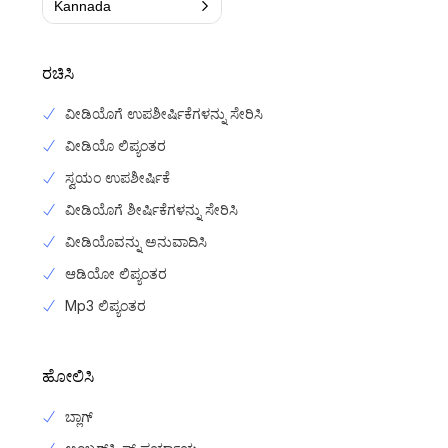
Kannada
ರಚಿಸಿ
ವೀಡಿಯೊಗೆ ಉಪಶೀರ್ಷಿಕೆಗಳನ್ನು ಸೇರಿಸಿ
ವೀಡಿಯೊ ಲಿಪ್ಯಂತರ
ಸ್ವಯಂ ಉಪಶೀರ್ಷಿಕೆ
ವೀಡಿಯೊಗೆ ಶೀರ್ಷಿಕೆಗಳನ್ನು ಸೇರಿಸಿ
ವೀಡಿಯೊವನ್ನು ಅನುವಾದಿಸಿ
ಆಡಿಯೋ ಲಿಪ್ಯಂತರ
Mp3 ಲಿಪ್ಯಂತರ
ಹೋಲಿಸಿ
ಬ್ಲಾಗ್