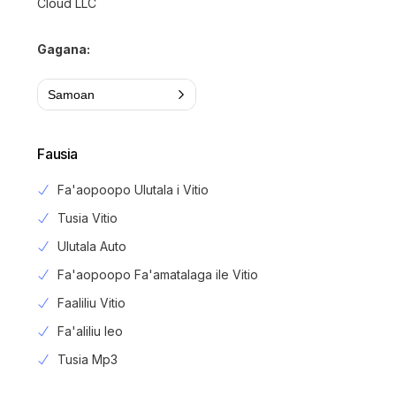
Cloud LLC
Gagana:
Samoan
Fausia
Fa'aopoopo Ulutala i Vitio
Tusia Vitio
Ulutala Auto
Fa'aopoopo Fa'amatalaga ile Vitio
Faaliliu Vitio
Fa'aliliu leo
Tusia Mp3