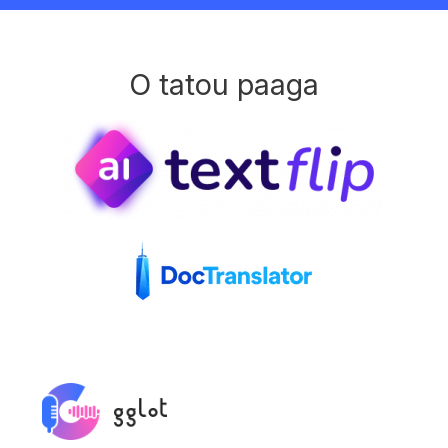
O tatou paaga