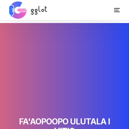
FA'AOPOOPO ULUTALA I