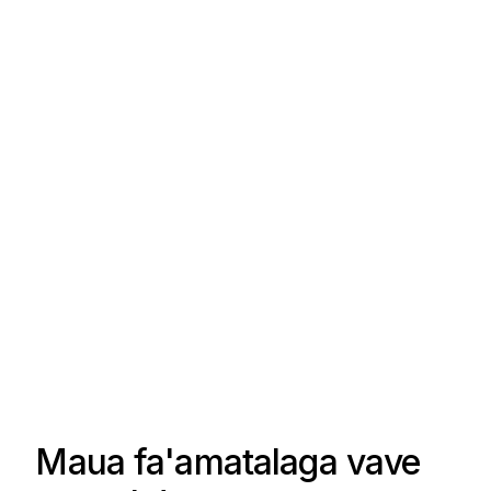
Maua fa'amatalaga vave