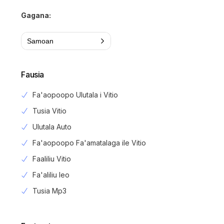
Gagana:
Samoan
Fausia
Fa'aopoopo Ulutala i Vitio
Tusia Vitio
Ulutala Auto
Fa'aopoopo Fa'amatalaga ile Vitio
Faaliliu Vitio
Fa'aliliu leo
Tusia Mp3