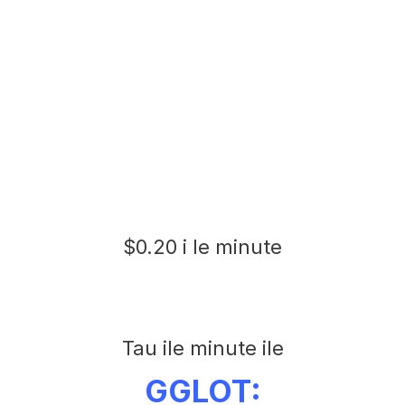
$0.20 i le minute
Tau ile minute ile
GGLOT: