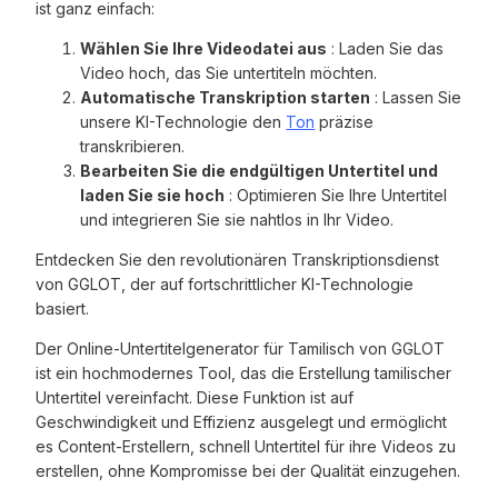
ist ganz einfach:
Wählen Sie Ihre Videodatei aus
: Laden Sie das
Video hoch, das Sie untertiteln möchten.
Automatische Transkription starten
: Lassen Sie
unsere KI-Technologie den
Ton
präzise
transkribieren.
Bearbeiten Sie die endgültigen Untertitel und
laden Sie sie hoch
: Optimieren Sie Ihre Untertitel
und integrieren Sie sie nahtlos in Ihr Video.
Entdecken Sie den revolutionären Transkriptionsdienst
von GGLOT, der auf fortschrittlicher KI-Technologie
basiert.
Der Online-Untertitelgenerator für Tamilisch von GGLOT
ist ein hochmodernes Tool, das die Erstellung tamilischer
Untertitel vereinfacht. Diese Funktion ist auf
Geschwindigkeit und Effizienz ausgelegt und ermöglicht
es Content-Erstellern, schnell Untertitel für ihre Videos zu
erstellen, ohne Kompromisse bei der Qualität einzugehen.