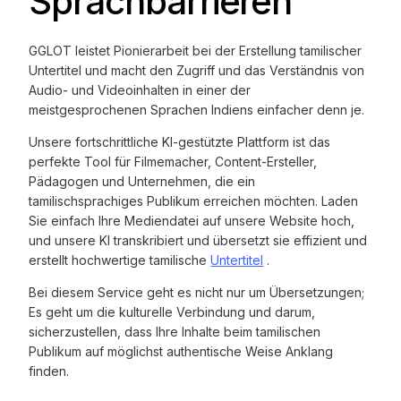
Sprachbarrieren
GGLOT leistet Pionierarbeit bei der Erstellung tamilischer
Untertitel und macht den Zugriff und das Verständnis von
Audio- und Videoinhalten in einer der
meistgesprochenen Sprachen Indiens einfacher denn je.
Unsere fortschrittliche KI-gestützte Plattform ist das
perfekte Tool für Filmemacher, Content-Ersteller,
Pädagogen und Unternehmen, die ein
tamilischsprachiges Publikum erreichen möchten. Laden
Sie einfach Ihre Mediendatei auf unsere Website hoch,
und unsere KI transkribiert und übersetzt sie effizient und
erstellt hochwertige tamilische
Untertitel
.
Bei diesem Service geht es nicht nur um Übersetzungen;
Es geht um die kulturelle Verbindung und darum,
sicherzustellen, dass Ihre Inhalte beim tamilischen
Publikum auf möglichst authentische Weise Anklang
finden.