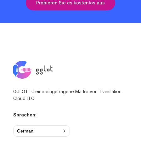
Probieren Sie es kostenlos aus
GGLOT ist eine eingetragene Marke von Translation
Cloud LLC
Sprachen:
German