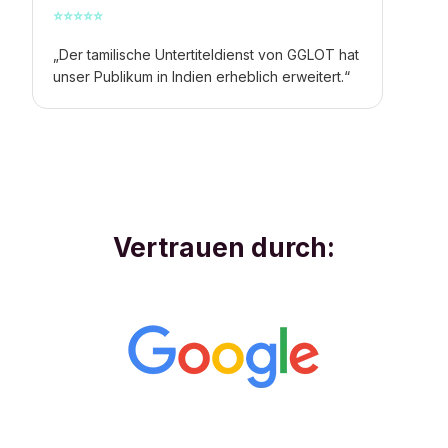
⭐
⭐
⭐
⭐
⭐
„Der tamilische Untertiteldienst von GGLOT hat
unser Publikum in Indien erheblich erweitert.“
Vertrauen durch: