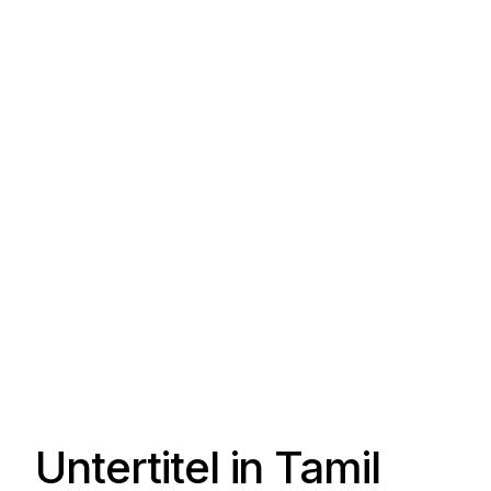
Untertitel in Tamil