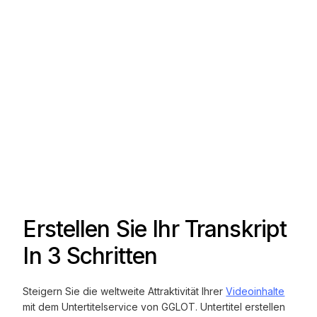
Erstellen Sie Ihr Transkript
In 3 Schritten
Steigern Sie die weltweite Attraktivität Ihrer
Videoinhalte
mit dem Untertitelservice von GGLOT. Untertitel erstellen