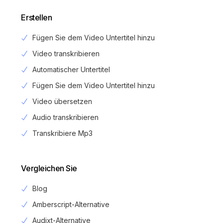
Erstellen
Fügen Sie dem Video Untertitel hinzu
Video transkribieren
Automatischer Untertitel
Fügen Sie dem Video Untertitel hinzu
Video übersetzen
Audio transkribieren
Transkribiere Mp3
Vergleichen Sie
Blog
Amberscript-Alternative
Audixt-Alternative