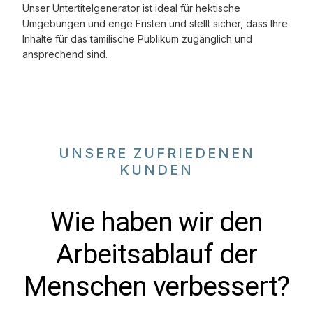
Unser Untertitelgenerator ist ideal für hektische
Umgebungen und enge Fristen und stellt sicher, dass Ihre
Inhalte für das tamilische Publikum zugänglich und
ansprechend sind.
UNSERE ZUFRIEDENEN
KUNDEN
Wie haben wir den
Arbeitsablauf der
Menschen verbessert?