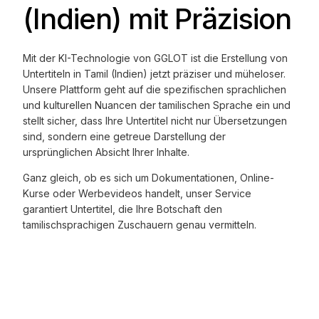
(Indien) mit Präzision
Mit der KI-Technologie von GGLOT ist die Erstellung von
Untertiteln in Tamil (Indien) jetzt präziser und müheloser.
Unsere Plattform geht auf die spezifischen sprachlichen
und kulturellen Nuancen der tamilischen Sprache ein und
stellt sicher, dass Ihre Untertitel nicht nur Übersetzungen
sind, sondern eine getreue Darstellung der
ursprünglichen Absicht Ihrer Inhalte.
Ganz gleich, ob es sich um Dokumentationen, Online-
Kurse oder Werbevideos handelt, unser Service
garantiert Untertitel, die Ihre Botschaft den
tamilischsprachigen Zuschauern genau vermitteln.