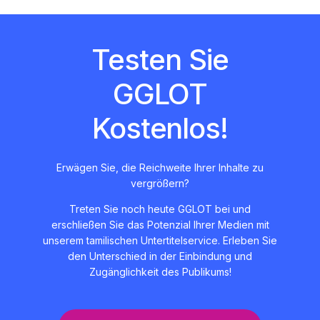
Testen Sie
GGLOT
Kostenlos!
Erwägen Sie, die Reichweite Ihrer Inhalte zu
vergrößern?
Treten Sie noch heute GGLOT bei und
erschließen Sie das Potenzial Ihrer Medien mit
unserem tamilischen Untertitelservice. Erleben Sie
den Unterschied in der Einbindung und
Zugänglichkeit des Publikums!