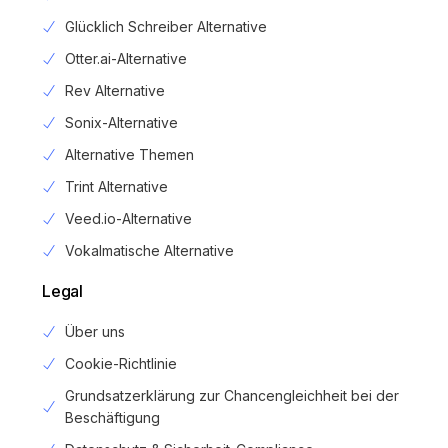
Glücklich Schreiber Alternative
Otter.ai-Alternative
Rev Alternative
Sonix-Alternative
Alternative Themen
Trint Alternative
Veed.io-Alternative
Vokalmatische Alternative
Legal
Über uns
Cookie-Richtlinie
Grundsatzerklärung zur Chancengleichheit bei der
Beschäftigung