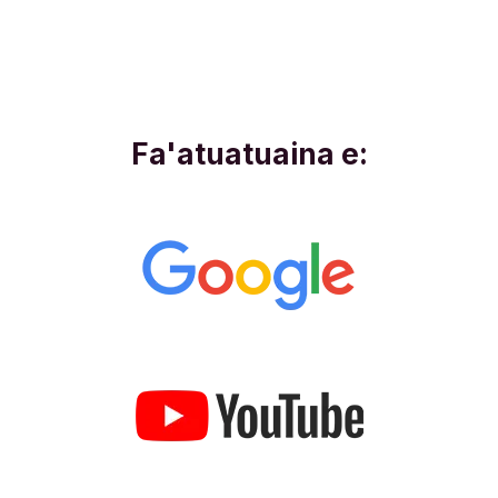
Fa'atuatuaina e: