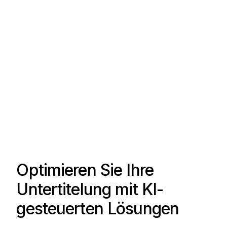
Optimieren Sie Ihre
Untertitelung mit KI-
gesteuerten Lösungen