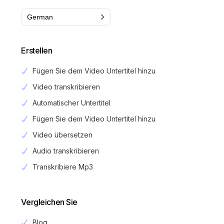
German
Erstellen
Fügen Sie dem Video Untertitel hinzu
Video transkribieren
Automatischer Untertitel
Fügen Sie dem Video Untertitel hinzu
Video übersetzen
Audio transkribieren
Transkribiere Mp3
Vergleichen Sie
Blog