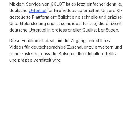
Mit dem Service von GGLOT ist es jetzt einfacher denn je,
deutsche
Untertitel
für Ihre Videos zu erhalten. Unsere KI-
gesteuerte Plattform ermöglicht eine schnelle und präzise
Untertitelerstellung und ist somit ideal für alle, die effizient
deutsche Untertitel in professioneller Qualität benötigen.
Diese Funktion ist ideal, um die Zugänglichkeit Ihres
Videos für deutschsprachige Zuschauer zu erweitern und
sicherzustellen, dass die Botschaft Ihrer Inhalte effektiv
und präzise vermittelt wird.