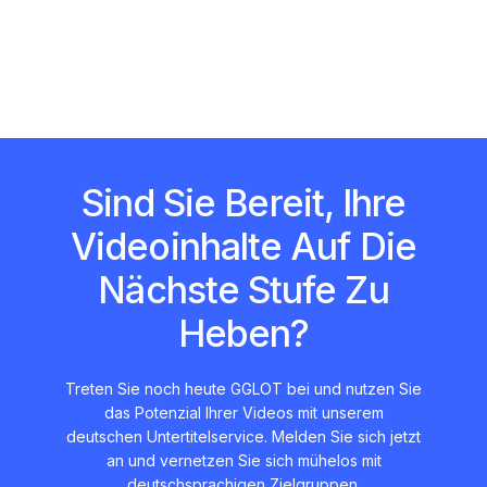
Sind Sie Bereit, Ihre
Videoinhalte Auf Die
Nächste Stufe Zu
Heben?
Treten Sie noch heute GGLOT bei und nutzen Sie
das Potenzial Ihrer Videos mit unserem
deutschen Untertitelservice. Melden Sie sich jetzt
an und vernetzen Sie sich mühelos mit
deutschsprachigen Zielgruppen.