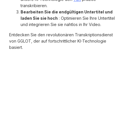
transkribieren.
Bearbeiten Sie die endgültigen Untertitel und
laden Sie sie hoch
: Optimieren Sie Ihre Untertitel
und integrieren Sie sie nahtlos in Ihr Video.
Entdecken Sie den revolutionären Transkriptionsdienst
von GGLOT, der auf fortschrittlicher KI-Technologie
basiert.