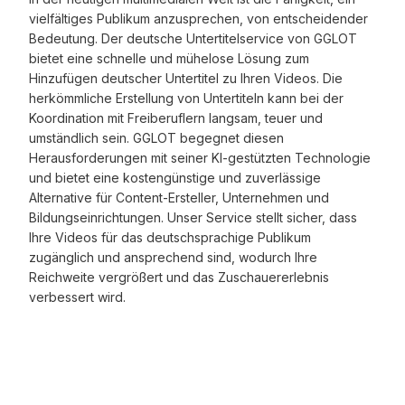
vielfältiges Publikum anzusprechen, von entscheidender
Bedeutung. Der deutsche Untertitelservice von GGLOT
bietet eine schnelle und mühelose Lösung zum
Hinzufügen deutscher Untertitel zu Ihren Videos. Die
herkömmliche Erstellung von Untertiteln kann bei der
Koordination mit Freiberuflern langsam, teuer und
umständlich sein. GGLOT begegnet diesen
Herausforderungen mit seiner KI-gestützten Technologie
und bietet eine kostengünstige und zuverlässige
Alternative für Content-Ersteller, Unternehmen und
Bildungseinrichtungen. Unser Service stellt sicher, dass
Ihre Videos für das deutschsprachige Publikum
zugänglich und ansprechend sind, wodurch Ihre
Reichweite vergrößert und das Zuschauererlebnis
verbessert wird.