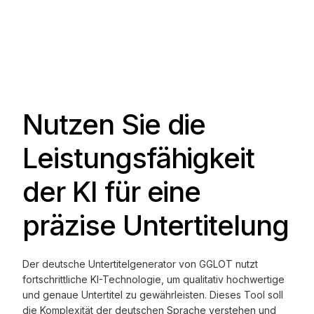
Nutzen Sie die
Leistungsfähigkeit
der KI für eine
präzise Untertitelung
Der deutsche Untertitelgenerator von GGLOT nutzt
fortschrittliche KI-Technologie, um qualitativ hochwertige
und genaue Untertitel zu gewährleisten. Dieses Tool soll
die Komplexität der deutschen Sprache verstehen und