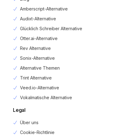
Amberscript-Alternative
Audixt-Alternative
Glücklich Schreiber Alternative
Otter.ai-Alternative
Rev Alternative
Sonix-Alternative
Alternative Themen
Trint Alternative
Veed.io-Alternative
Vokalmatische Alternative
Legal
Über uns
Cookie-Richtlinie