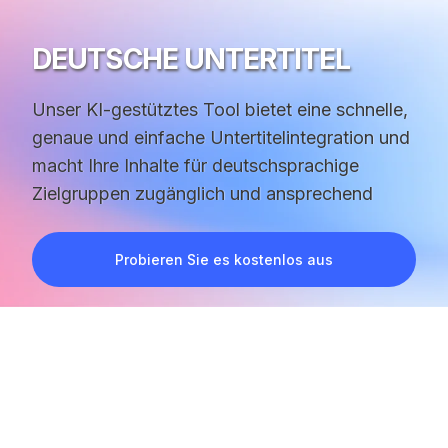
DEUTSCHE UNTERTITEL
Unser KI-gestütztes Tool bietet eine schnelle,
genaue und einfache Untertitelintegration und
macht Ihre Inhalte für deutschsprachige
Zielgruppen zugänglich und ansprechend
Probieren Sie es kostenlos aus