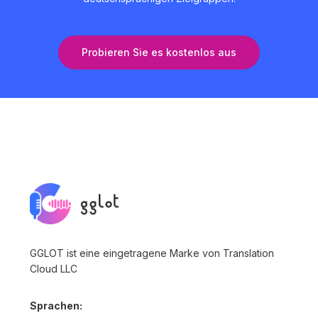
Probieren Sie es kostenlos aus
GGLOT ist eine eingetragene Marke von Translation
Cloud LLC
Sprachen: