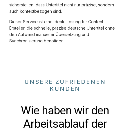
sicherstellen, dass Untertitel nicht nur präzise, sondern
auch kontextbezogen sind.
Dieser Service ist eine ideale Lösung für Content-
Ersteller, die schnelle, präzise deutsche Untertitel ohne
den Aufwand manueller Übersetzung und
Synchronisierung benötigen.
UNSERE ZUFRIEDENEN
KUNDEN
Wie haben wir den
Arbeitsablauf der