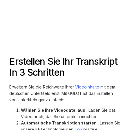
Erstellen Sie Ihr Transkript
In 3 Schritten
Erweitern Sie die Reichweite Ihrer
Videoinhalte
mit dem
deutschen Untertiteldienst. Mit GGLOT ist das Erstellen
von Untertiteln ganz einfach:
Wählen Sie Ihre Videodatei aus
: Laden Sie das
Video hoch, das Sie untertiteln möchten.
Automatische Transkription starten
: Lassen Sie
unsere KI-Technologie den
Ton
präzise