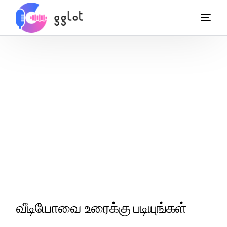
வீடியோவை உரைக்கு படியுங்கள்