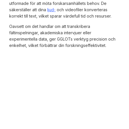
utformade för att möta forskarsamhällets behov. De
säkerställer att dina
ljud-
och videofiler konverteras
korrekt till text, vilket sparar värdefull tid och resurser.
Oavsett om det handlar om att transkribera
fältinspelningar, akademiska intervjuer eller
experimentella data, ger GGLOTs verktyg precision och
enkelhet, vilket förbättrar din forskningseffektivitet.