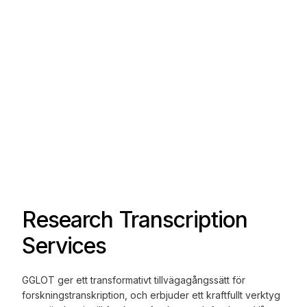
Research Transcription
Services
GGLOT ger ett transformativt tillvägagångssätt för
forskningstranskription, och erbjuder ett kraftfullt verktyg