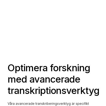
Optimera forskning
med avancerade
transkriptionsverktyg
Våra avancerade transkriberingsverktyg är specifikt