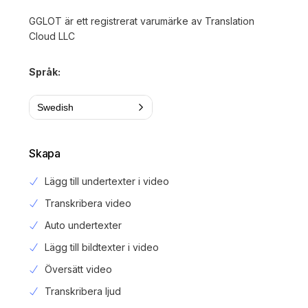
GGLOT är ett registrerat varumärke av Translation
Cloud LLC
Språk:
Swedish
Skapa
Lägg till undertexter i video
Transkribera video
Auto undertexter
Lägg till bildtexter i video
Översätt video
Transkribera ljud