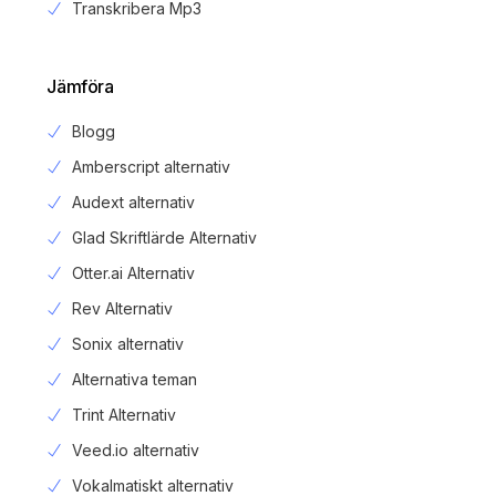
Transkribera Mp3
Jämföra
Blogg
Amberscript alternativ
Audext alternativ
Glad Skriftlärde Alternativ
Otter.ai Alternativ
Rev Alternativ
Sonix alternativ
Alternativa teman
Trint Alternativ
Veed.io alternativ
Vokalmatiskt alternativ