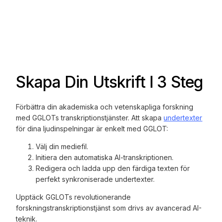
Skapa Din Utskrift I 3 Steg
Förbättra din akademiska och vetenskapliga forskning
med GGLOTs transkriptionstjänster. Att skapa
undertexter
för dina ljudinspelningar är enkelt med GGLOT:
Välj din mediefil.
Initiera den automatiska AI-transkriptionen.
Redigera och ladda upp den färdiga texten för
perfekt synkroniserade undertexter.
Upptäck GGLOTs revolutionerande
forskningstranskriptionstjänst som drivs av avancerad AI-
teknik.