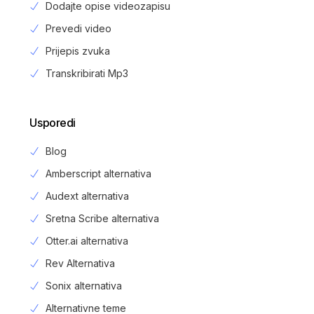
Dodajte opise videozapisu
Prevedi video
Prijepis zvuka
Transkribirati Mp3
Usporedi
Blog
Amberscript alternativa
Audext alternativa
Sretna Scribe alternativa
Otter.ai alternativa
Rev Alternativa
Sonix alternativa
Alternativne teme