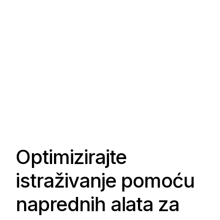
Optimizirajte
istraživanje pomoću
naprednih alata za