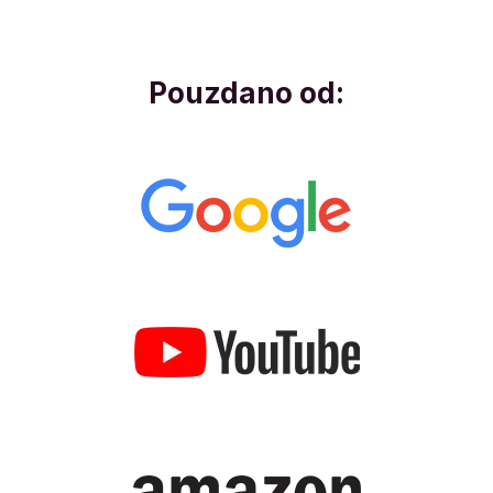
Pouzdano od: