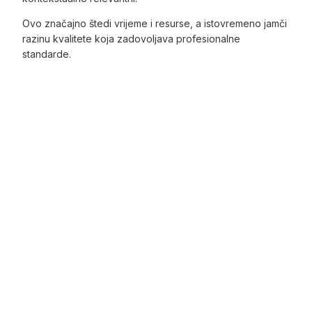
Ovo značajno štedi vrijeme i resurse, a istovremeno jamči
razinu kvalitete koja zadovoljava profesionalne
standarde.