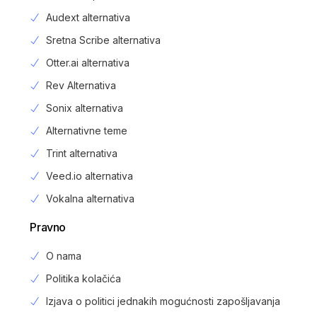
Audext alternativa
Sretna Scribe alternativa
Otter.ai alternativa
Rev Alternativa
Sonix alternativa
Alternativne teme
Trint alternativa
Veed.io alternativa
Vokalna alternativa
Pravno
O nama
Politika kolačića
Izjava o politici jednakih mogućnosti zapošljavanja