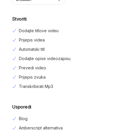
Stvoriti
Dodajte titlove videu
Prijepis videa
Automatski titl
Dodajte opise videozapisu
Prevedi video
Prijepis zvuka
Transkribirati Mp3
Usporedi
Blog
Amberscript alternativa