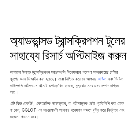
অ্যাডভান্সড ট্রান্সক্রিপশন টুলের
সাহায্যে রিসার্চ অপ্টিমাইজ করুন
আমাদের উন্নত ট্রান্সক্রিপশন সরঞ্জামগুলি বিশেষভাবে গবেষণা সম্প্রদায়ের চাহিদা
পূরণের জন্য ডিজাইন করা হয়েছে। তারা নিশ্চিত করে যে আপনার
অডিও
এবং ভিডিও
ফাইলগুলি সঠিকভাবে টেক্সটে রূপান্তরিত হয়েছে, মূল্যবান সময় এবং সম্পদ সাশ্রয়
করে।
এটি ফিল্ড রেকর্ডিং, একাডেমিক সাক্ষাত্কার, বা পরীক্ষামূলক ডেটা প্রতিলিপি করা হোক
না কেন, GGLOT-এর সরঞ্জামগুলি আপনার গবেষণার দক্ষতা বৃদ্ধি করে নির্ভুলতা এবং
সহজতা প্রদান করে।