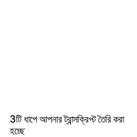
3টি ধাপে আপনার ট্রান্সক্রিপ্ট তৈরি করা
হচ্ছে