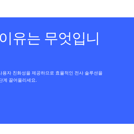
 이유는 무엇입니
및 사용자 친화성을 제공하므로 효율적인 전사 솔루션을
 단계 끌어올리세요.