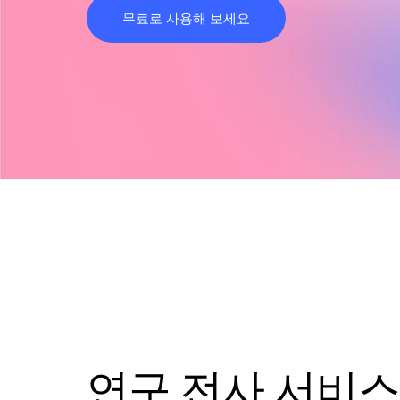
무료로 사용해 보세요
연구 전사 서비스