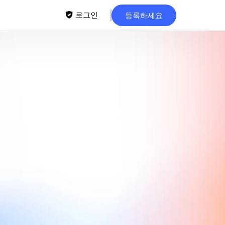
로그인
등록하세요