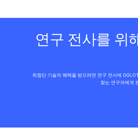
연구 전사를 위
최첨단 기술의 혜택을 받으려면 연구 전사에 GGLO
찾는 연구자에게 완