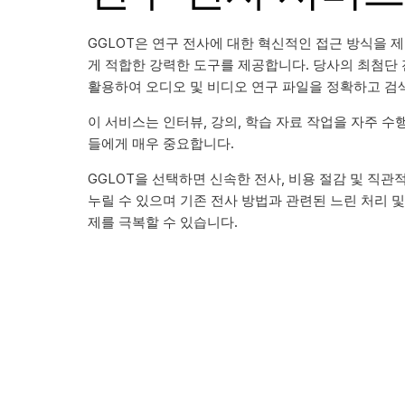
GGLOT은 연구 전사에 대한 혁신적인 접근 방식을 
게 적합한 강력한 도구를 제공합니다. 당사의 최첨단
활용하여 오디오 및 비디오 연구 파일을 정확하고 검
이 서비스는 인터뷰, 강의, 학습 자료 작업을 자주 수
들에게 매우 중요합니다.
GGLOT을 선택하면 신속한 전사, 비용 절감 및 직
누릴 수 있으며 기존 전사 방법과 관련된 느린 처리 
제를 극복할 수 있습니다.