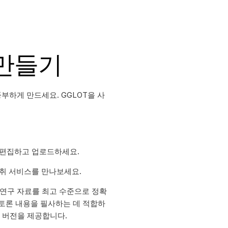
 만들기
풍부하게 만드세요. GGLOT을 사
 편집하고 업로드하세요.
녹취 서비스를 만나보세요.
 연구 자료를 최고 수준으로 정확
 토론 내용을 필사하는 데 적합하
 버전을 제공합니다.