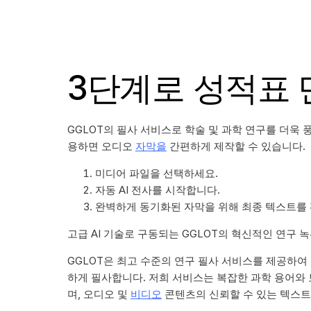
3단계로 성적표
GGLOT의 필사 서비스로 학술 및 과학 연구를 더욱 
용하면 오디오
자막을
간편하게 제작할 수 있습니다.
미디어 파일을 선택하세요.
자동 AI 전사를 시작합니다.
완벽하게 동기화된 자막을 위해 최종 텍스트를
고급 AI 기술로 구동되는 GGLOT의 혁신적인 연구 
GGLOT은 최고 수준의 연구 필사 서비스를 제공하여
하게 필사합니다. 저희 서비스는 복잡한 과학 용어와
며, 오디오 및
비디오
콘텐츠의 신뢰할 수 있는 텍스트