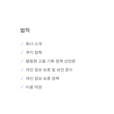
법적
회사 소개
쿠키 정책
평등한 고용 기회 정책 선언문
개인 정보 보호 및 보안 준수
개인 정보 보호 정책
이용 약관