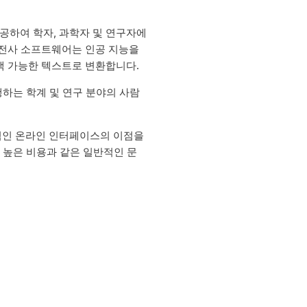
제공하여 학자, 과학자 및 연구자에
 전사 소프트웨어는 인공 지능을
색 가능한 텍스트로 변환합니다.
행하는 학계 및 연구 분야의 사람
관적인 온라인 인터페이스의 이점을
및 높은 비용과 같은 일반적인 문