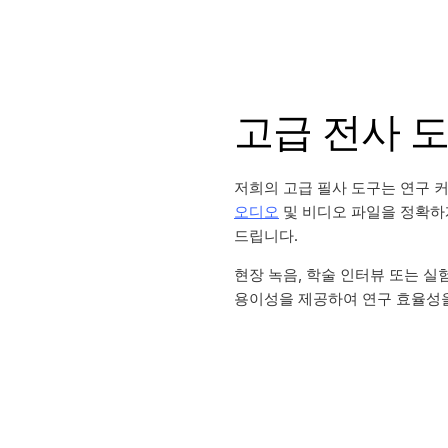
고급 전사 
저희의 고급 필사 도구는 연구 
오디오
및 비디오 파일을 정확하
드립니다.
현장 녹음, 학술 인터뷰 또는 실
용이성을 제공하여 연구 효율성