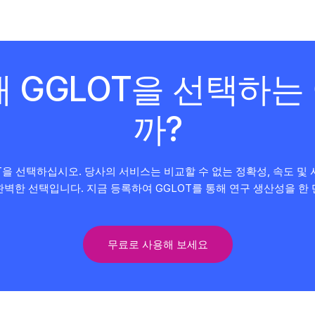
해 GGLOT을 선택하는
까?
T을 선택하십시오. 당사의 서비스는 비교할 수 없는 정확성, 속도 
벽한 선택입니다. 지금 등록하여 GGLOT를 통해 연구 생산성을 한
무료로 사용해 보세요