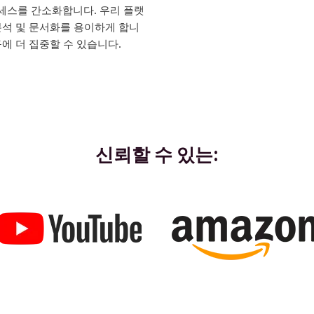
로세스를 간소화합니다. 우리 플랫
석 및 문서화를 용이하게 합니
구에 더 집중할 수 있습니다.
신뢰할 수 있는: