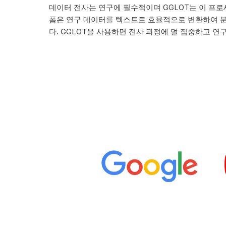
데이터 전사는 연구에 필수적이며 GGLOT는 이 프
폼은 연구 데이터를 텍스트로 효율적으로 변환하여 분
다. GGLOT을 사용하면 전사 과정에 덜 집중하고 연