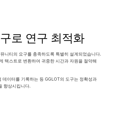
도구로 연구 최적화
커뮤니티의 요구를 충족하도록 특별히 설계되었습니다.
게 텍스트로 변환하여 귀중한 시간과 자원을 절약해
험 데이터를 기록하는 등 GGLOT의 도구는 정확성과
을 향상시킵니다.