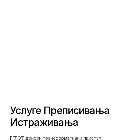
Услуге Преписивања
Истраживања
ГГЛОТ доноси трансформативни приступ