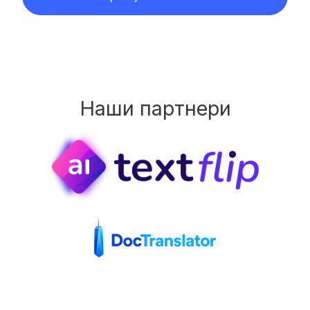
Наши партнери