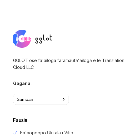
GGLOT ose fa'ailoga fa'amaufa'ailoga e le Translation
Cloud LLC
Gagana:
Samoan
Fausia
Fa'aopoopo Ulutala i Vitio