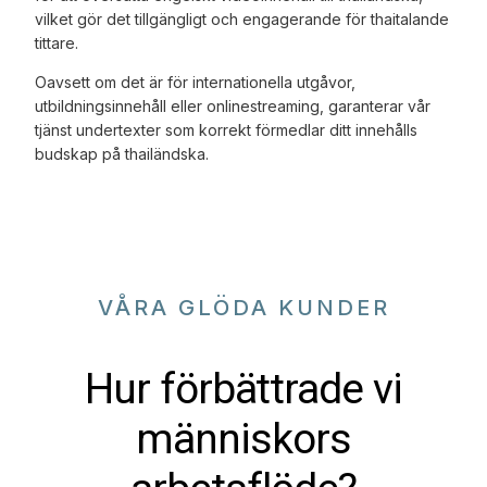
vilket gör det tillgängligt och engagerande för thaitalande
tittare.
Oavsett om det är för internationella utgåvor,
utbildningsinnehåll eller onlinestreaming, garanterar vår
tjänst undertexter som korrekt förmedlar ditt innehålls
budskap på thailändska.
VÅRA GLÖDA KUNDER
Hur förbättrade vi
människors