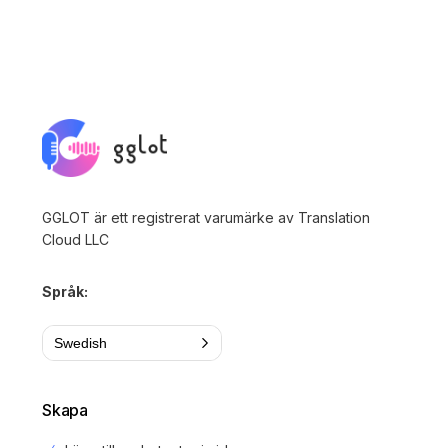
GGLOT är ett registrerat varumärke av Translation
Cloud LLC
Språk:
Swedish
Skapa