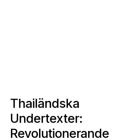
Thailändska
Undertexter:
Revolutionerande