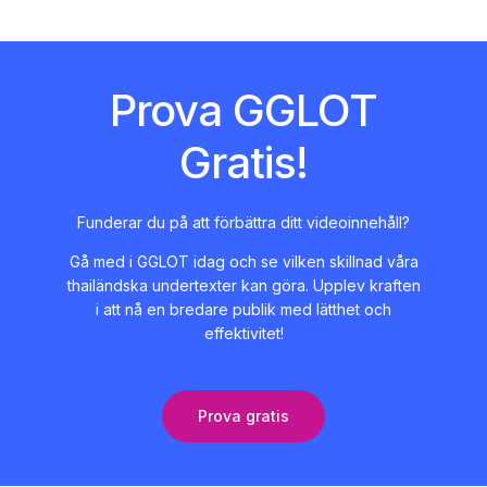
Prova GGLOT
Gratis!
Funderar du på att förbättra ditt videoinnehåll?
Gå med i GGLOT idag och se vilken skillnad våra
thailändska undertexter kan göra. Upplev kraften
i att nå en bredare publik med lätthet och
effektivitet!
Prova gratis