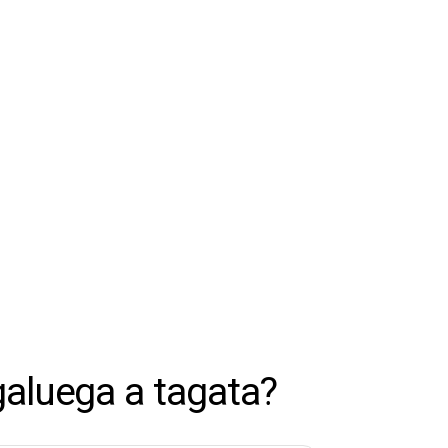
 galuega a tagata?