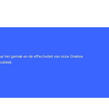
ar het gemak en de effectiviteit van onze Griekse
publiek.