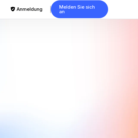
Melden Sie sich
Anmeldung
an