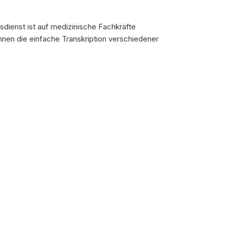
sdienst ist auf medizinische Fachkräfte
hnen die einfache Transkription verschiedener