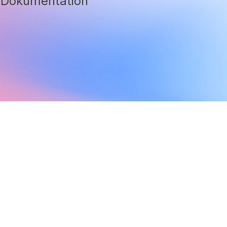
e Dokumentation