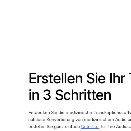
Erstellen Sie Ihr
in 3 Schritten
Entdecken Sie die medizinische Transkriptionssof
nahtlose Konvertierung von medizinischem Audio 
erstellen Sie ganz einfach
Untertitel
für Ihre Audios: