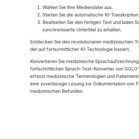
Wählen Sie Ihre Mediendatei aus.
Starten Sie die automatische KI-Transkription
Bearbeiten Sie den fertigen Text und laden Si
synchronisierte Untertitel zu erhalten.
Entdecken Sie den revolutionären medizinischen T
der auf fortschrittlicher KI-Technologie basiert.
Konvertieren Sie medizinische Sprachaufzeichnung
fortschrittlichen Sprach-Text-Konverter von GGLO
erfasst medizinische Terminologien und Patienteni
eine zuverlässige Lösung zur Dokumentation von Pa
medizinischen Befunden.