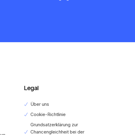
Legal
Über uns
Cookie-Richtlinie
Grundsatzerklärung zur
Chancengleichheit bei der
ive