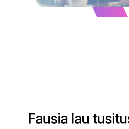
Fausia lau tusitu