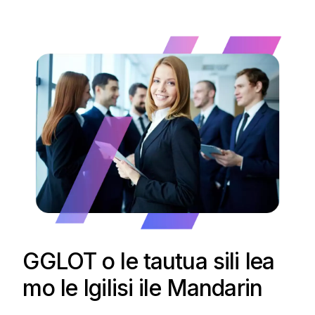
GGLOT o le tautua sili lea
mo le Igilisi ile Mandarin