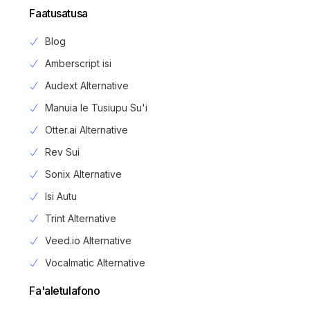
Faatusatusa
Blog
Amberscript isi
Audext Alternative
Manuia le Tusiupu Su'i
Otter.ai Alternative
Rev Sui
Sonix Alternative
Isi Autu
Trint Alternative
Veed.io Alternative
Vocalmatic Alternative
Fa'aletulafono