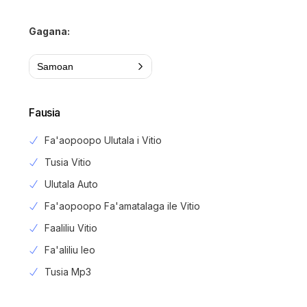
Gagana:
Samoan
Fausia
Fa'aopoopo Ulutala i Vitio
Tusia Vitio
Ulutala Auto
Fa'aopoopo Fa'amatalaga ile Vitio
Faaliliu Vitio
Fa'aliliu leo
Tusia Mp3