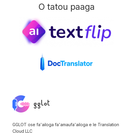
O tatou paaga
GGLOT ose fa'ailoga fa'amaufa'ailoga e le Translation
Cloud LLC