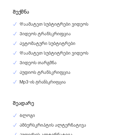
Შექმნა
Დაამატეთ სუბტიტრები ვიდეოს
Ვიდეოს ტრანსკრიფცია
Ავტომატური სუბტიტრები
Დაამატეთ სუბტიტრები ვიდეოს
Ვიდეოს თარგმნა
Აუდიოს ტრანსკრიფცია
Mp3-ის ტრანსკრიფცია
Შეადარე
Ბლოგი
Ამბერსკრიპტის ალტერნატივა
Აუდექსის ალტერნატივა