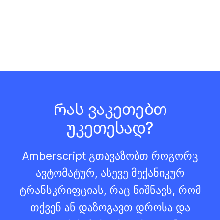
Რას ვაკეთებთ
უკეთესად?
Amberscript გთავაზობთ როგორც
ავტომატურ, ასევე მექანიკურ
ტრანსკრიფციას, რაც ნიშნავს, რომ
თქვენ ან დაზოგავთ დროსა და