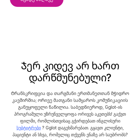
Ჯერ კიდევ არ ხართ
დარწმუნებული?
Ტრანსკრიფცია და თარგმანი ერთმანეთთან მჭიდრო
კავშირშია; ორივე მათგანი სამყაროს კომუნიკაციის
განუყოფელი ნაწილია. საბედნიეროდ, Gglot-ის
პროგრამული უზრუნველყოფა ორივეს აკეთებს! გაქვთ
ფილმი, რომლისთვისაც გჭირდებათ ინგლისური
სუბტიტრები
? Gglot დაგეხმარებათ. გყავთ კლიენტი,
პაციენტი ან სხვა, რომელიც თქვენს ენაზე არ საუბრობს?