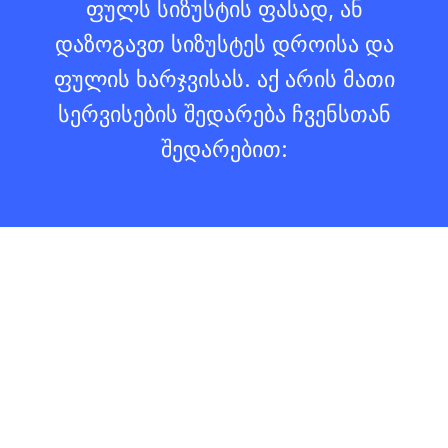
ფულს სიზუსტის ფასად, ან
დაზოგავთ სიზუსტეს დროისა და
ფულის ხარჯვისას. აქ არის მათი
სერვისების შედარება ჩვენსთან
შედარებით: