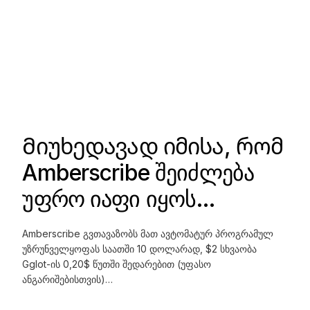
Მიუხედავად იმისა, რომ
Amberscribe შეიძლება
უფრო იაფი იყოს…
Amberscribe გვთავაზობს მათ ავტომატურ პროგრამულ
უზრუნველყოფას საათში 10 დოლარად, $2 სხვაობა
Gglot-ის 0,20$ წუთში შედარებით (უფასო
ანგარიშებისთვის)…