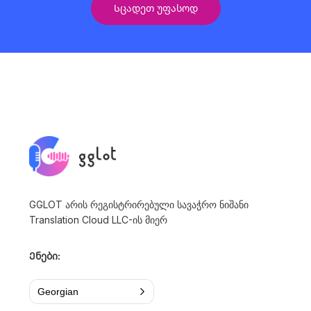
Სცადეთ უფასოდ
GGLOT არის რეგისტრირებული სავაჭრო ნიშანი
Translation Cloud LLC-ის მიერ
Ენები:
Georgian