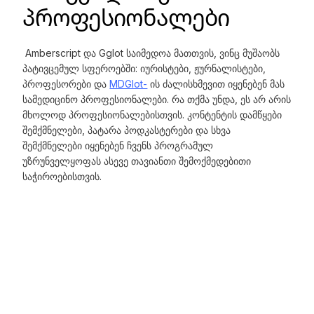
პროფესიონალები
Amberscript და Gglot საიმედოა მათთვის, ვინც მუშაობს
პატივცემულ სფეროებში: იურისტები, ჟურნალისტები,
პროფესორები და
MDGlot-
ის ძალისხმევით იყენებენ მას
სამედიცინო პროფესიონალები. რა თქმა უნდა, ეს არ არის
მხოლოდ პროფესიონალებისთვის. კონტენტის დამწყები
შემქმნელები, პატარა პოდკასტერები და სხვა
შემქმნელები იყენებენ ჩვენს პროგრამულ
უზრუნველყოფას ასევე თავიანთი შემოქმედებითი
საჭიროებისთვის.