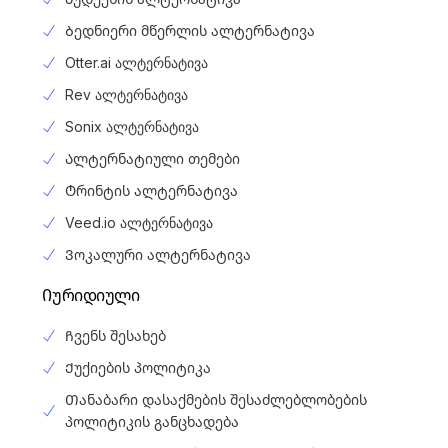
Ბედნიერი მწერლის ალტერნატივა
Otter.ai ალტერნატივა
Rev ალტერნატივა
Sonix ალტერნატივა
Ალტერნატიული თემები
Ტრინტის ალტერნატივა
Veed.io ალტერნატივა
Ვოკალური ალტერნატივა
Იურიდიული
Ჩვენს შესახებ
Ქუქიების პოლიტიკა
Თანაბარი დასაქმების შესაძლებლობების
პოლიტიკის განცხადება