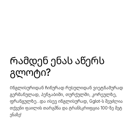
Რამდენ ენას აწერს
გლოტი?
Ინგლისურიდან ჩინურად რუსულიდან ვიეტნამურად
გერმანულად, პენჯაბიში, თურქულში, კორეულზე,
ფრანგულზე…და ისევ ინგლისურად, Gglot-ს შეუძლია
თქვენი ფაილის თარგმნა და ტრანსკრიფცია 100-ზე მეტ
ენაზე!