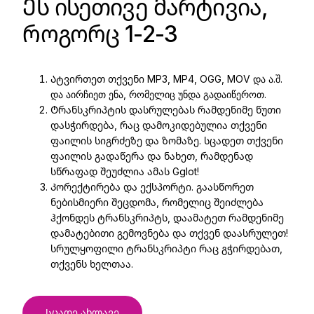
Ეს ისეთივე მარტივია,
როგორც 1-2-3
Ატვირთეთ თქვენი MP3, MP4, OGG, MOV და ა.შ.
და აირჩიეთ ენა, რომელიც უნდა გადაიწეროთ.
Ტრანსკრიპტის დასრულებას რამდენიმე წუთი
დასჭირდება, რაც დამოკიდებულია თქვენი
ფაილის სიგრძეზე და ზომაზე. სცადეთ თქვენი
ფაილის გადაწერა და ნახეთ, რამდენად
სწრაფად შეუძლია ამას Gglot!
Კორექტირება და ექსპორტი. გაასწორეთ
ნებისმიერი შეცდომა, რომელიც შეიძლება
ჰქონდეს ტრანსკრიპტს, დაამატეთ რამდენიმე
დამატებითი გემოვნება და თქვენ დაასრულეთ!
სრულყოფილი ტრანსკრიპტი რაც გჭირდებათ,
თქვენს ხელთაა.
Სცადე ახლავე