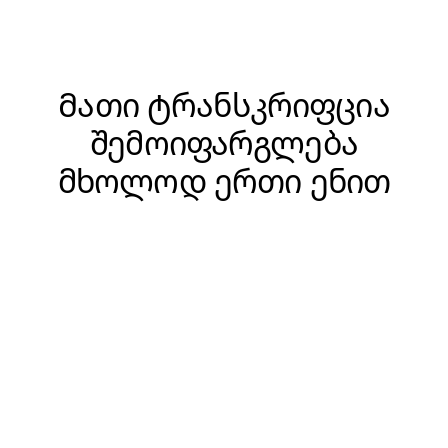
Მათი ტრანსკრიფცია
შემოიფარგლება
მხოლოდ ერთი ენით