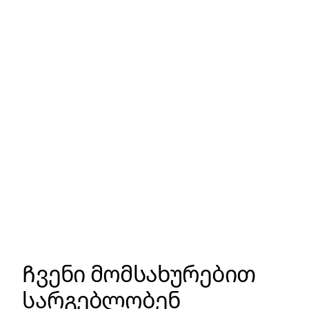
Ჩვენი მომსახურებით
სარგებლობენ