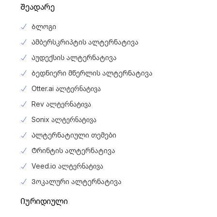
Შეადარე
Ბლოგი
Ამბერსკრიპტის ალტერნატივა
Აუდექსის ალტერნატივა
Ბედნიერი მწერლის ალტერნატივა
Otter.ai ალტერნატივა
Rev ალტერნატივა
Sonix ალტერნატივა
Ალტერნატიული თემები
Ტრინტის ალტერნატივა
Veed.io ალტერნატივა
Ვოკალური ალტერნატივა
Იურიდიული