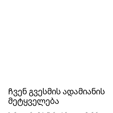
Ჩვენ გვესმის ადამიანის
მეტყველება