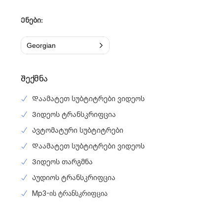
Ენები:
Georgian
Შექმნა
Დაამატეთ სუბტიტრები ვიდეოს
Ვიდეოს ტრანსკრიფცია
Ავტომატური სუბტიტრები
Დაამატეთ სუბტიტრები ვიდეოს
Ვიდეოს თარგმნა
Აუდიოს ტრანსკრიფცია
Mp3-ის ტრანსკრიფცია