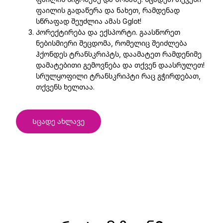
ფაილის გადაწერა და ნახეთ, რამდენად
სწრაფად შეუძლია ამას Gglot!
Კორექტირება და ექსპორტი. გაასწორეთ
ნებისმიერი შეცდომა, რომელიც შეიძლება
ჰქონდეს ტრანსკრიპტს, დაამატეთ რამდენიმე
დამატებითი გემოვნება და თქვენ დაასრულეთ!
სრულყოფილი ტრანსკრიპტი რაც გჭირდებათ,
თქვენს ხელთაა.
Სცადე ახლავე