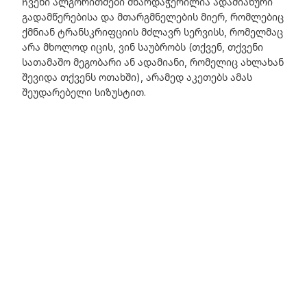
Ჩვენი ალგორითმები მხარდაჭერილია ადამიანური
გადამწერებისა და მთარგმნელების მიერ, რომლებიც
ქმნიან ტრანსკრიფციის მძლავრ სერვისს, რომელმაც
არა მხოლოდ იცის, ვინ საუბრობს (თქვენ, თქვენი
სათამაშო მეგობარი ან ადამიანი, რომელიც ახლახან
შევიდა თქვენს ოთახში), არამედ აკეთებს ამას
შეუდარებელი სიზუსტით.