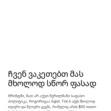
Ჩვენ ვაკეთებთ მას
მხოლოდ სწორ ფასად
Ტრინტში, მათ არ აქვთ წვრილმანი საფასო
პოლიტიკა, როგორიცაა Gglot. Tint-ს აქვს მხოლოდ
თვიური და წლიური გეგმა, რომელიც არის $60 თითო