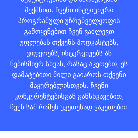
შექმნით. ჩვენი ინტუიციური
პროგრამული უზრუნველყოფის
გამოყენებით ჩვენ ვაძლევთ
უფლებას თქვენს პოდკასტებს,
ვიდეოებს, ინტერვიუებს ან
ნებისმიერ სხვას, რასაც აკეთებთ, ეს
დამატებითი მილი გაიაროს თქვენი
მაყურებლისთვის. ჩვენი
კონკურენტებისგან განსხვავებით,
ჩვენ სამ რამეს უკეთესად ვაკეთებთ: