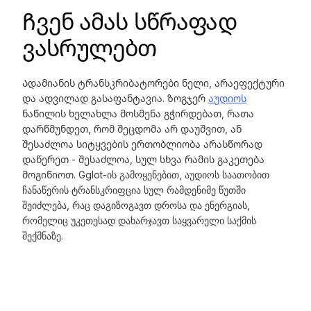
Ჩვენ ამას სწრაფად
ვასრულებთ
Ადამიანის ტრანსკრიბატორები ნელი, არაეფექტური
და ადვილად გასაფანტავია. ზოგჯერ
აუდიოს
ნაწილის ხელახლა მოსმენა გჭირდებათ, რათა
დარწმუნდეთ, რომ შეცდომა არ დაუშვით, ან
შესაძლოა სიტყვების ერთობლიობა არასწორად
დაწერეთ - შესაძლოა, სულ სხვა რამის გაკეთება
მოგიწიოთ. Gglot-ის გამოყენებით, აუდიოს საათობით
ჩანაწერის ტრანსკრიფცია სულ რამდენიმე წუთში
შეიძლება, რაც დაგიზოგავთ დროსა და ენერგიას,
რომელიც უკეთესად დახარჯავთ საყვარელი საქმის
შექმნაზე.