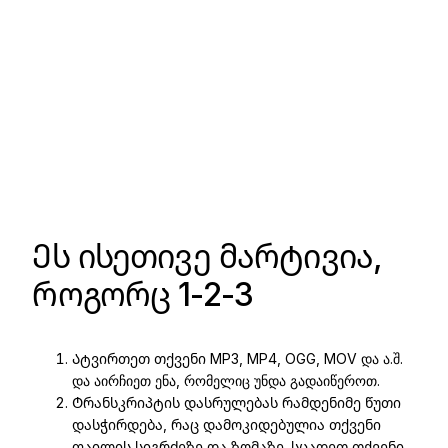
Ეს ისეთივე მარტივია,
როგორც 1-2-3
Ატვირთეთ თქვენი MP3, MP4, OGG, MOV და ა.შ.
და აირჩიეთ ენა, რომელიც უნდა გადაიწეროთ.
Ტრანსკრიპტის დასრულებას რამდენიმე წუთი
დასჭირდება, რაც დამოკიდებულია თქვენი
ფაილის სიგრძეზე და ზომაზე. სცადეთ თქვენი