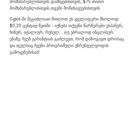
მომხმარებლისთვის დამწყებისთვის, $75 თითო
მომხმარებლისთვის თვეში მოწინავეებისთვის.
Gglot-ში შეგიძლიათ მიიღოთ ეს ყველაფერი მხოლოდ
$0,20 ცენტად წუთში - იქნება თქვენი წარწერები ესპანურ,
ჩინურ, იტალიურ, რუსულ… თუ უბრალოდ ინგლისურ
ენაზე. ჩვენ გარანტიას გაძლევთ, რომ დაზოგავთ დროსაც
და ფულსაც ჩვენი პროგრამული უზრუნველყოფის
გამოყენებისას!