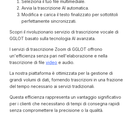
Seleziona il tuo file multimediale.
Avvia la trascrizione AI automatica.
Modifica e carica il testo finalizzato per sottotitoli
perfettamente sincronizzati.
Scopri il rivoluzionario servizio di trascrizione vocale di
GGLOT basato sulla tecnologia AI avanzata.
I servizi di trascrizione Zoom di GGLOT offrono
un'efficienza senza pari nell'elaborazione e nella
trascrizione di file
video
e audio.
La nostra piattaforma è ottimizzata per la gestione di
grandi volumi di dati, fornendo trascrizioni in una frazione
del tempo necessario ai servizi tradizionali.
Questa efficienza rappresenta un vantaggio significativo
per i clienti che necessitano di tempi di consegna rapidi
senza compromettere la precisione o la qualità.