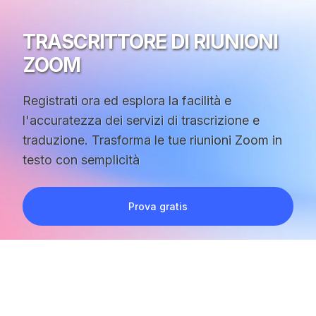
TRASCRITTORE DI RIUNIONI
ZOOM
Registrati ora ed esplora la facilità e
l'accuratezza dei servizi di trascrizione e
traduzione. Trasforma le tue riunioni Zoom in
testo con semplicità
Prova gratis