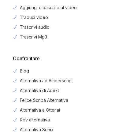
Aggiungi didascalie al video
Traduci video
Trascrivi audio
Trascrivi Mp3
Confrontare
Blog
Alternativa ad Amberscript
Alternativa di Adext
Felice Scriba Alternativa
Alternativa a Otter.ai
Rev alternativa
Alternativa Sonix