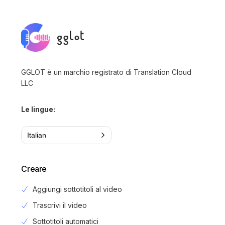
GGLOT è un marchio registrato di Translation Cloud
LLC
Le lingue:
Italian
Creare
Aggiungi sottotitoli al video
Trascrivi il video
Sottotitoli automatici