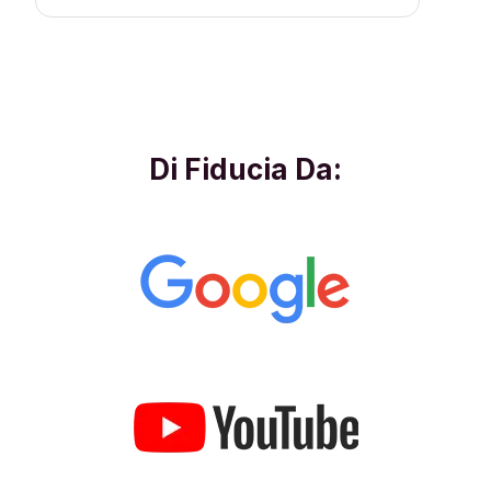
Di Fiducia Da: