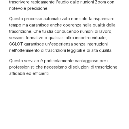
trascrivere rapidamente l'audio dalle riunioni Zoom con
notevole precisione.
Questo processo automatizzato non solo fa risparmiare
tempo ma garantisce anche coerenza nella qualità della
trascrizione. Che tu stia conducendo riunioni di lavoro,
sessioni formative o qualsiasi altro incontro virtuale,
GGLOT garantisce un'esperienza senza interruzioni
nell'ottenimento di trascrizioni leggibili e di alta qualità.
Questo servizio è particolarmente vantaggioso per i
professionisti che necessitano di soluzioni di trascrizione
affidabili ed efficienti.