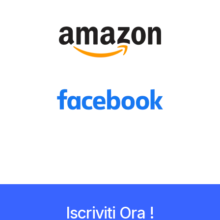
Iscriviti Ora !