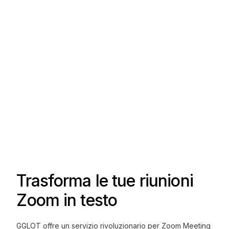
Trasforma le tue riunioni
Zoom in testo
GGLOT offre un servizio rivoluzionario per Zoom Meeting