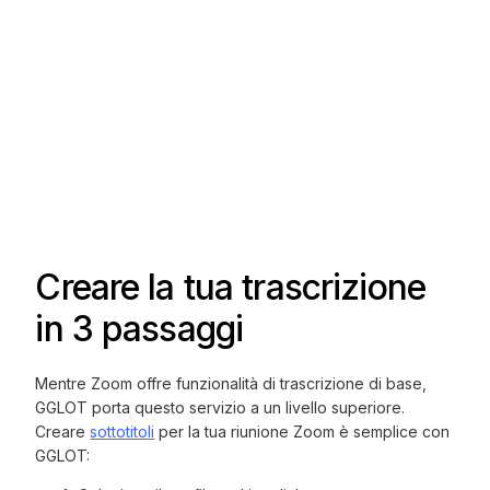
Creare la tua trascrizione
in 3 passaggi
Mentre Zoom offre funzionalità di trascrizione di base,
GGLOT porta questo servizio a un livello superiore.
Creare
sottotitoli
per la tua riunione Zoom è semplice con
GGLOT: