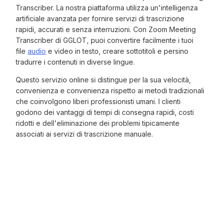
Transcriber. La nostra piattaforma utilizza un'intelligenza
artificiale avanzata per fornire servizi di trascrizione
rapidi, accurati e senza interruzioni. Con Zoom Meeting
Transcriber di GGLOT, puoi convertire facilmente i tuoi
file
audio
e video in testo, creare sottotitoli e persino
tradurre i contenuti in diverse lingue.
Questo servizio online si distingue per la sua velocità,
convenienza e convenienza rispetto ai metodi tradizionali
che coinvolgono liberi professionisti umani. I clienti
godono dei vantaggi di tempi di consegna rapidi, costi
ridotti e dell'eliminazione dei problemi tipicamente
associati ai servizi di trascrizione manuale.