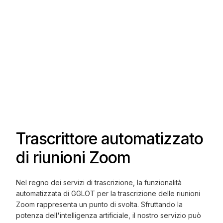
Trascrittore automatizzato
di riunioni Zoom
Nel regno dei servizi di trascrizione, la funzionalità
automatizzata di GGLOT per la trascrizione delle riunioni
Zoom rappresenta un punto di svolta. Sfruttando la
potenza dell'intelligenza artificiale, il nostro servizio può