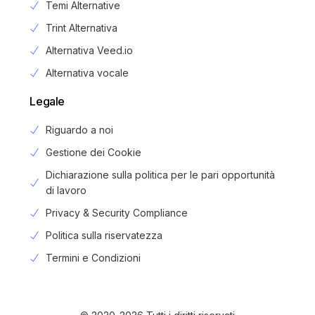
Temi Alternative
Trint Alternativa
Alternativa Veed.io
Alternativa vocale
Legale
Riguardo a noi
Gestione dei Cookie
Dichiarazione sulla politica per le pari opportunità
di lavoro
Privacy & Security Compliance
Politica sulla riservatezza
Login
Termini e Condizioni
Iscrizione