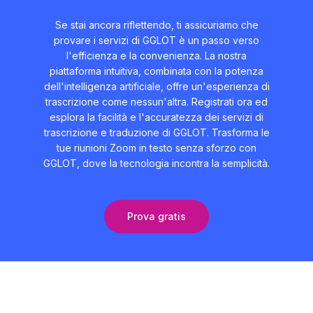
Se stai ancora riflettendo, ti assicuriamo che
provare i servizi di GGLOT è un passo verso
l'efficienza e la convenienza. La nostra
piattaforma intuitiva, combinata con la potenza
dell'intelligenza artificiale, offre un'esperienza di
trascrizione come nessun'altra. Registrati ora ed
esplora la facilità e l'accuratezza dei servizi di
trascrizione e traduzione di GGLOT. Trasforma le
tue riunioni Zoom in testo senza sforzo con
GGLOT, dove la tecnologia incontra la semplicità.
Prova gratis