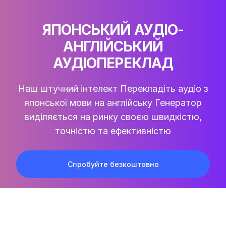
ЯПОНСЬКИЙ АУДІО-
АНГЛІЙСЬКИЙ
АУДІОПЕРЕКЛАД
Наш штучний інтелект
Перекладіть аудіо з
японської мови на англійську
Генератор
виділяється на ринку своєю швидкістю,
точністю та ефективністю
Спробуйте безкоштовно