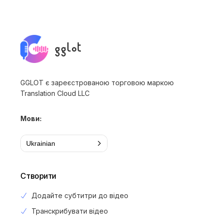
GGLOT є зареєстрованою торговою маркою
Translation Cloud LLC
Мови:
Ukrainian
Створити
Додайте субтитри до відео
Транскрибувати відео