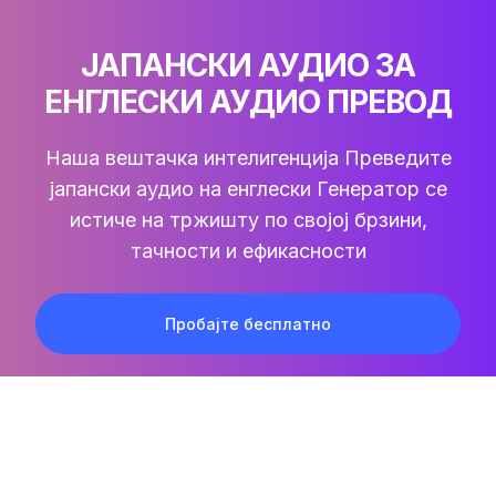
ЈАПАНСКИ АУДИО ЗА
ЕНГЛЕСКИ АУДИО ПРЕВОД
Наша вештачка интелигенција
Преведите
јапански аудио на енглески
Генератор се
истиче на тржишту по својој брзини,
тачности и ефикасности
Пробајте бесплатно