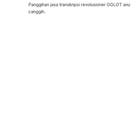
Panggihan jasa transkripsi revolusioner GGLOT anu 
canggih.