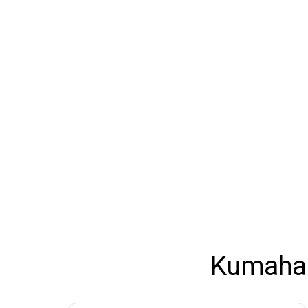
Kumaha 