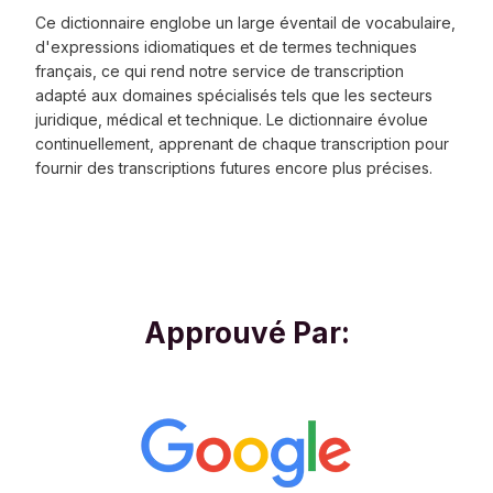
Ce dictionnaire englobe un large éventail de vocabulaire,
d'expressions idiomatiques et de termes techniques
français, ce qui rend notre service de transcription
adapté aux domaines spécialisés tels que les secteurs
juridique, médical et technique. Le dictionnaire évolue
continuellement, apprenant de chaque transcription pour
fournir des transcriptions futures encore plus précises.
Approuvé Par: