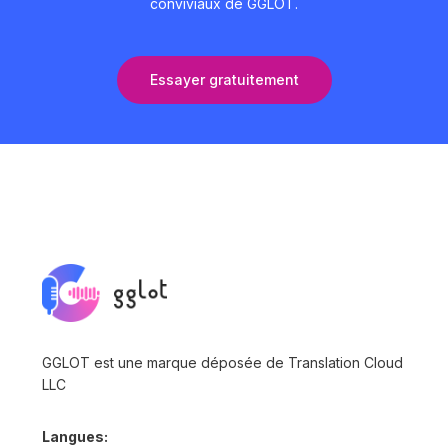
conviviaux de GGLOT.
Essayer gratuitement
GGLOT est une marque déposée de Translation Cloud
LLC
Langues: