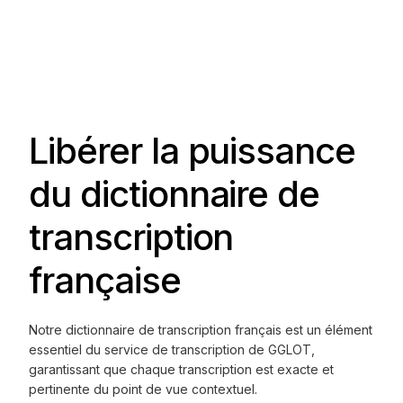
Libérer la puissance
du dictionnaire de
transcription
française
Notre dictionnaire de transcription français est un élément
essentiel du service de transcription de GGLOT,
garantissant que chaque transcription est exacte et
pertinente du point de vue contextuel.