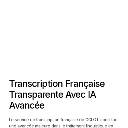
Transcription Française
Transparente Avec IA
Avancée
Le service de transcription française de GGLOT constitue
une avancée majeure dans le traitement linguistique en