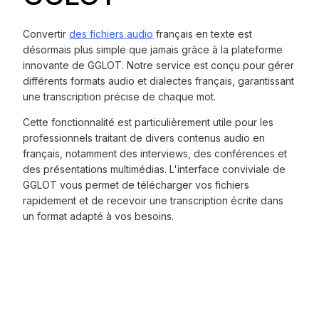
Convertir
des fichiers audio
français en texte est
désormais plus simple que jamais grâce à la plateforme
innovante de GGLOT. Notre service est conçu pour gérer
différents formats audio et dialectes français, garantissant
une transcription précise de chaque mot.
Cette fonctionnalité est particulièrement utile pour les
professionnels traitant de divers contenus audio en
français, notamment des interviews, des conférences et
des présentations multimédias. L'interface conviviale de
GGLOT vous permet de télécharger vos fichiers
rapidement et de recevoir une transcription écrite dans
un format adapté à vos besoins.