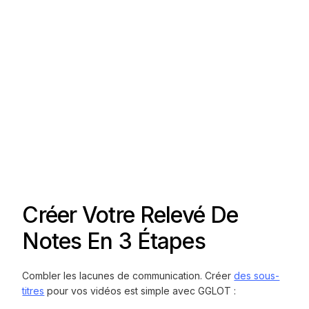
Créer Votre Relevé De
Notes En 3 Étapes
Combler les lacunes de communication. Créer
des sous-
titres
pour vos vidéos est simple avec GGLOT :