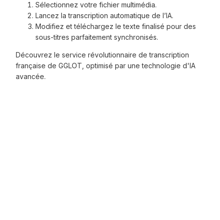
Sélectionnez votre fichier multimédia.
Lancez la transcription automatique de l’IA.
Modifiez et téléchargez le texte finalisé pour des
sous-titres parfaitement synchronisés.
Découvrez le service révolutionnaire de transcription
française de GGLOT, optimisé par une technologie d'IA
avancée.