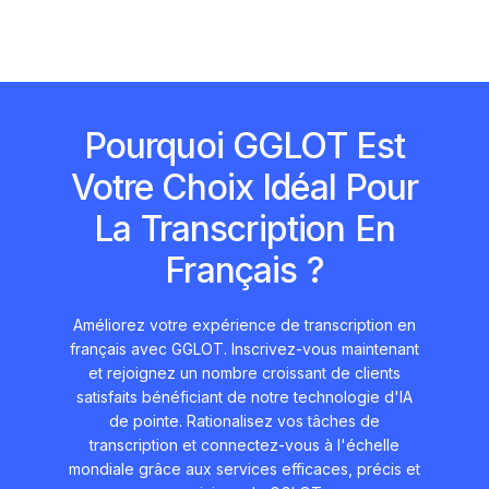
Pourquoi GGLOT Est
Votre Choix Idéal Pour
La Transcription En
Français ?
Améliorez votre expérience de transcription en
français avec GGLOT. Inscrivez-vous maintenant
et rejoignez un nombre croissant de clients
satisfaits bénéficiant de notre technologie d'IA
de pointe. Rationalisez vos tâches de
transcription et connectez-vous à l'échelle
mondiale grâce aux services efficaces, précis et