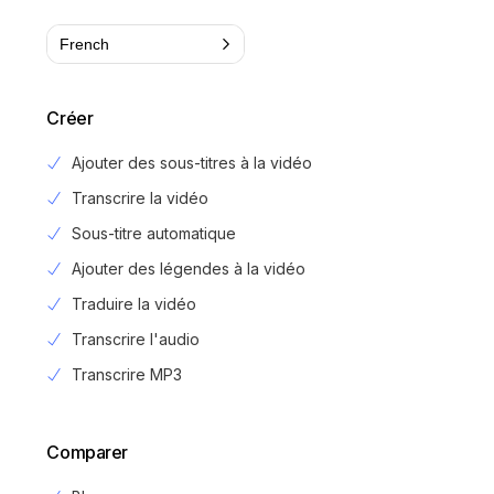
French
Créer
Ajouter des sous-titres à la vidéo
Transcrire la vidéo
Sous-titre automatique
Ajouter des légendes à la vidéo
Traduire la vidéo
Transcrire l'audio
Transcrire MP3
Comparer