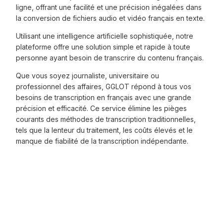
ligne, offrant une facilité et une précision inégalées dans
la conversion de fichiers audio et vidéo français en texte.
Utilisant une intelligence artificielle sophistiquée, notre
plateforme offre une solution simple et rapide à toute
personne ayant besoin de transcrire du contenu français.
Que vous soyez journaliste, universitaire ou
professionnel des affaires, GGLOT répond à tous vos
besoins de transcription en français avec une grande
précision et efficacité. Ce service élimine les pièges
courants des méthodes de transcription traditionnelles,
tels que la lenteur du traitement, les coûts élevés et le
manque de fiabilité de la transcription indépendante.