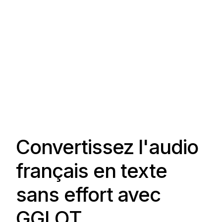
Convertissez l'audio
français en texte
sans effort avec
GGLOT