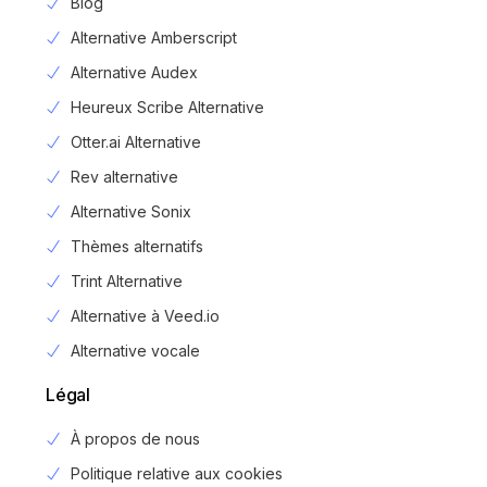
Blog
Alternative Amberscript
Alternative Audex
Heureux Scribe Alternative
Otter.ai Alternative
Rev alternative
Alternative Sonix
Thèmes alternatifs
Trint Alternative
Alternative à Veed.io
Alternative vocale
Légal
À propos de nous
Politique relative aux cookies