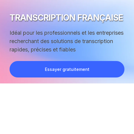
TRANSCRIPTION FRANÇAISE
Idéal pour les professionnels et les entreprises
recherchant des solutions de transcription
rapides, précises et fiables
Essayer gratuitement