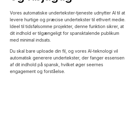
Vores automatiske undertekster-tjeneste udnytter AI til at
levere hurtige og præcise undertekster til ethvert medie.
Ideel til tidsfølsomme projekter, denne funktion sikrer, at
dit indhold er tilgængeligt for spansktalende publikum
med minimal indsats.
Du skal bare uploade din fil, og vores AI-teknologi vil
automatisk generere undertekster, der fanger essensen
af dit indhold på spansk, hvilket øger seernes
engagement og forståelse.