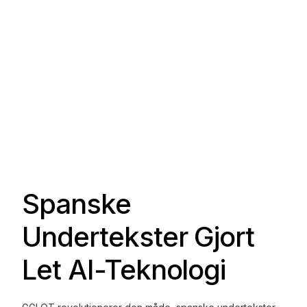
Spanske
Undertekster Gjort
Let AI-Teknologi