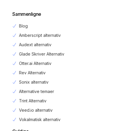
Sammenligne
Blog
Amberscript alternativ
Audext alternativ
Glade Skriver Alternativ
Otter.ai Alternativ
Rev Alternativ
Sonix alternativ
Alternative temaer
Trint Alternativ
Veed.io alternativ
Vokalmatisk alternativ