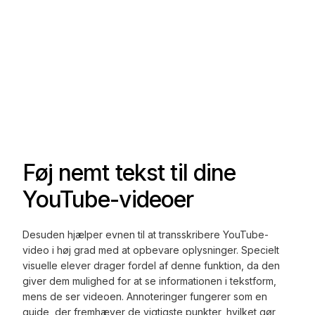
Føj nemt tekst til dine
YouTube-videoer
Desuden hjælper evnen til at transskribere YouTube-
video i høj grad med at opbevare oplysninger. Specielt
visuelle elever drager fordel af denne funktion, da den
giver dem mulighed for at se informationen i tekstform,
mens de ser videoen. Annoteringer fungerer som en
guide, der fremhæver de vigtigste punkter, hvilket gør