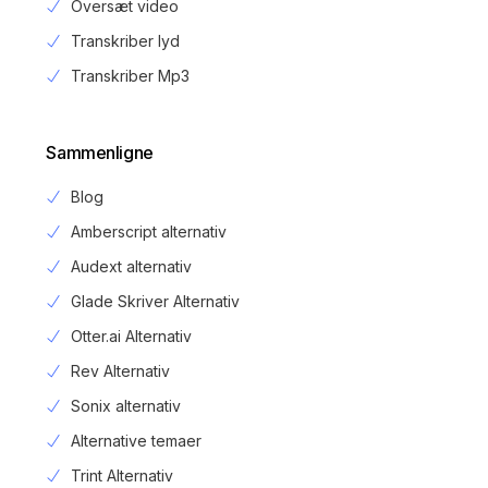
Oversæt video
Transkriber lyd
Transkriber Mp3
Sammenligne
Blog
Amberscript alternativ
Audext alternativ
Glade Skriver Alternativ
Otter.ai Alternativ
Rev Alternativ
Sonix alternativ
Alternative temaer
Trint Alternativ