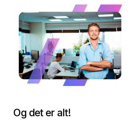
Og det er alt!