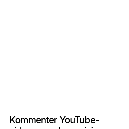
Kommenter YouTube-