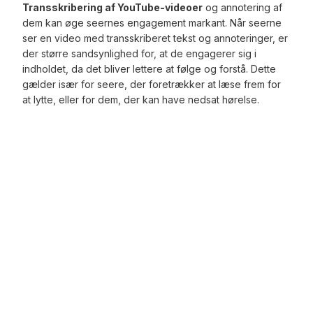
Transskribering af YouTube-videoer
og annotering af
dem kan øge seernes engagement markant. Når seerne
ser en video med transskriberet tekst og annoteringer, er
der større sandsynlighed for, at de engagerer sig i
indholdet, da det bliver lettere at følge og forstå. Dette
gælder især for seere, der foretrækker at læse frem for
at lytte, eller for dem, der kan have nedsat hørelse.