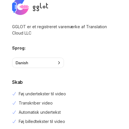
GGLOT er et registreret varemærke af Translation
Cloud LLC
Sprog:
Danish
Skab
Føj undertekster til video
Transkriber video
Automatisk undertekst
Føj billedtekster til video