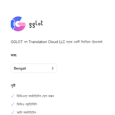
GGLOT হল Translation Cloud LLC দ্বারা একটি নিবন্ধিত ট্রেডমার্ক৷
ভাষা:
Bengali
সৃষ্টি
ভিডিওতে সাবটাইটেল যোগ করুন
ভিডিও প্রতিলিপি
অটো সাবটাইটেল