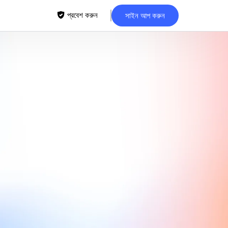
প্রবেশ করুন
সাইন আপ করুন