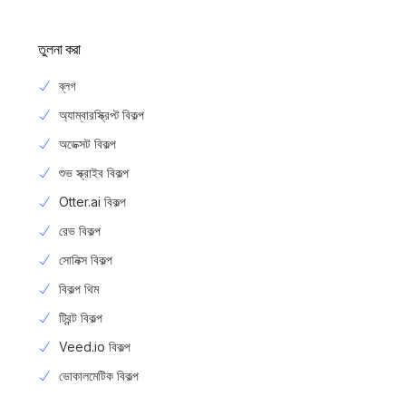
তুলনা করা
ব্লগ
অ্যাম্বারস্ক্রিপ্ট বিকল্প
অডেক্সট বিকল্প
শুভ স্ক্রাইব বিকল্প
Otter.ai বিকল্প
রেভ বিকল্প
সোনিক্স বিকল্প
বিকল্প থিম
ট্রিন্ট বিকল্প
Veed.io বিকল্প
ভোকালমেটিক বিকল্প