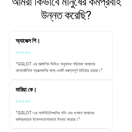
আমরা কিভাবে মানুষের কর্মপ্রবাহ
উন্নত করেছি?
অ্যালেক্স পি।
⭐
⭐
⭐
⭐
⭐
"GGLOT এর
তাত্ক্ষণিক ভিডিও অনুবাদক
পরিষেবা আমাদের
আন্তর্জাতিক প্রকল্পগুলির জন্য একটি গুরুত্বপূর্ণ হাতিয়ার হয়েছে।"
মারিয়া কে।
⭐
⭐
⭐
⭐
⭐
"GGLOT-এর সাবটাইটেলগুলির গতি এবং গুণমান আমাদের
কর্মপ্রবাহকে উল্লেখযোগ্যভাবে উন্নত করেছে।"