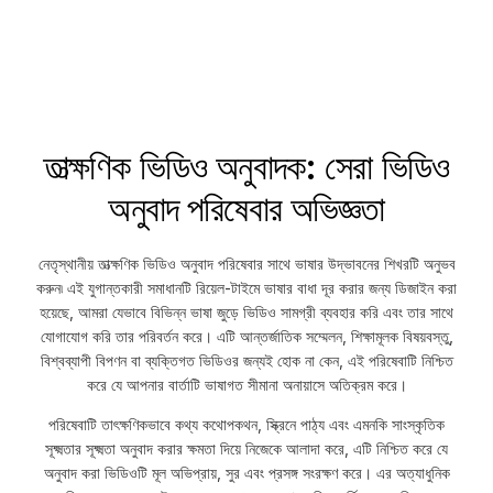
তাত্ক্ষণিক ভিডিও অনুবাদক: সেরা ভিডিও
অনুবাদ পরিষেবার অভিজ্ঞতা
নেতৃস্থানীয় তাত্ক্ষণিক ভিডিও অনুবাদ পরিষেবার সাথে ভাষার উদ্ভাবনের শিখরটি অনুভব
করুন৷ এই যুগান্তকারী সমাধানটি রিয়েল-টাইমে ভাষার বাধা দূর করার জন্য ডিজাইন করা
হয়েছে, আমরা যেভাবে বিভিন্ন ভাষা জুড়ে ভিডিও সামগ্রী ব্যবহার করি এবং তার সাথে
যোগাযোগ করি তার পরিবর্তন করে। এটি আন্তর্জাতিক সম্মেলন, শিক্ষামূলক বিষয়বস্তু,
বিশ্বব্যাপী বিপণন বা ব্যক্তিগত ভিডিওর জন্যই হোক না কেন, এই পরিষেবাটি নিশ্চিত
করে যে আপনার বার্তাটি ভাষাগত সীমানা অনায়াসে অতিক্রম করে।
পরিষেবাটি তাৎক্ষণিকভাবে কথ্য কথোপকথন, স্ক্রিনে পাঠ্য এবং এমনকি সাংস্কৃতিক
সূক্ষ্মতার সূক্ষ্মতা অনুবাদ করার ক্ষমতা দিয়ে নিজেকে আলাদা করে, এটি নিশ্চিত করে যে
অনুবাদ করা ভিডিওটি মূল অভিপ্রায়, সুর এবং প্রসঙ্গ সংরক্ষণ করে। এর অত্যাধুনিক