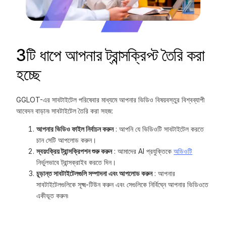
3টি ধাপে আপনার ট্রান্সক্রিপ্ট তৈরি করা
হচ্ছে
GGLOT-এর সাবটাইটেল পরিষেবার মাধ্যমে আপনার ভিডিও বিষয়বস্তুর বিশ্বব্যাপী
আবেদন বাড়ান৷ সাবটাইটেল তৈরি করা সহজ:
আপনার ভিডিও ফাইল নির্বাচন করুন
: আপনি যে ভিডিওটি সাবটাইটেল করতে
চান সেটি আপলোড করুন।
স্বয়ংক্রিয় ট্রান্সক্রিপশন শুরু করুন
: আমাদের AI প্রযুক্তিকে
অডিওটি
নির্ভুলভাবে ট্রান্সক্রাইব করতে দিন।
চূড়ান্ত সাবটাইটেলগুলি সম্পাদনা এবং আপলোড করুন
: আপনার
সাবটাইটেলগুলিকে সূক্ষ্ম-টিউন করুন এবং সেগুলিকে নির্বিঘ্নে আপনার ভিডিওতে
একীভূত করুন৷