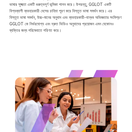
ভাষার সূক্ষ্মতা একটি গুরুত্বপূর্ণ ভূমিকা পালন করে। উপরন্তু, GGLOT একটি
বিশ্বব্যাপী ব্যবহারকারী বেসের চাহিদা পূরণ করে বিস্তৃত ভাষা সমর্থন করে। এর
বিস্তৃত ভাষা সমর্থন, উচ্চ-মানের অনুবাদ এবং ব্যবহারকারী-বান্ধব অভিজ্ঞতার সংমিশ্রণ
GGLOT কে নির্ভরযোগ্য এবং দ্রুত ভিডিও অনুবাদের প্রয়োজন এমন যেকোনও
ব্যক্তির জন্য পরিষেবাতে পরিণত করে।