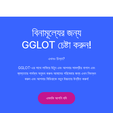
বিনামূল্যের জন্য
GGLOT চেষ্টা করুন!
এখনও চিন্তা?
GGLOT-এর সাথে লাফিয়ে উঠুন এবং আপনার সামগ্রীর নাগাল এবং
ব্যস্ততার পার্থক্য অনুভব করুন৷ আমাদের পরিষেবার জন্য এখন নিবন্ধন
করুন এবং আপনার মিডিয়াকে নতুন উচ্চতায় উন্নীত করুন!
এমনকি আপনি যদি