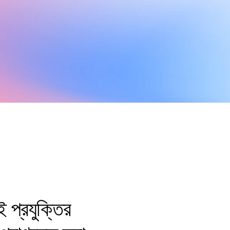
 প্রযুক্তির