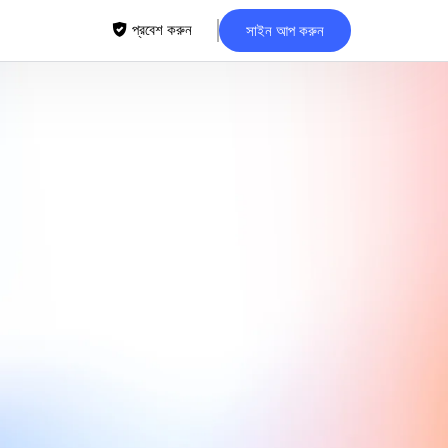
প্রবেশ করুন
সাইন আপ করুন