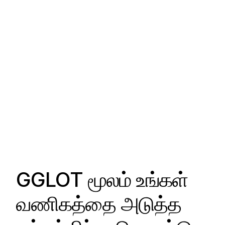
GGLOT மூலம் உங்கள்
வணிகத்தை அடுத்த