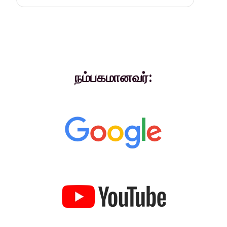
நம்பகமானவர்: