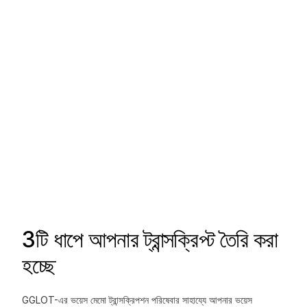
3টি ধাপে আপনার ট্রান্সক্রিপ্ট তৈরি করা
হচ্ছে
GGLOT-এর ভয়েস মেমো ট্রান্সক্রিপশন পরিষেবার সাহায্যে আপনার ভয়েস