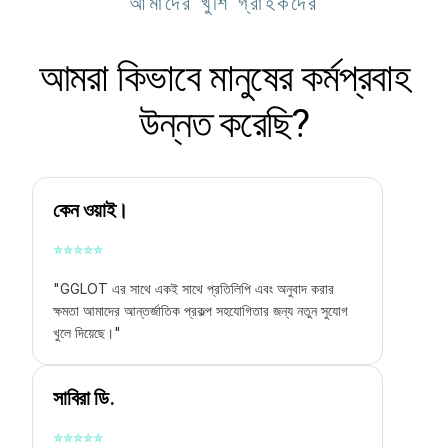
আমাদের খুশি গ্রাহকদের
আমরা কিভাবে মানুষের কর্মপ্রবাহ
উন্নত করেছি?
কেন ওয়াই।
⭐
⭐
⭐
⭐
⭐
"GGLOT এর সাথে একই সাথে প্রতিলিপি এবং অনুবাদ করার
ক্ষমতা আমাদের আন্তর্জাতিক প্রকল্প সহযোগিতার জন্য নতুন সুযোগ
খুলে দিয়েছে।"
সাবিরা ডি.
⭐
⭐
⭐
⭐
⭐