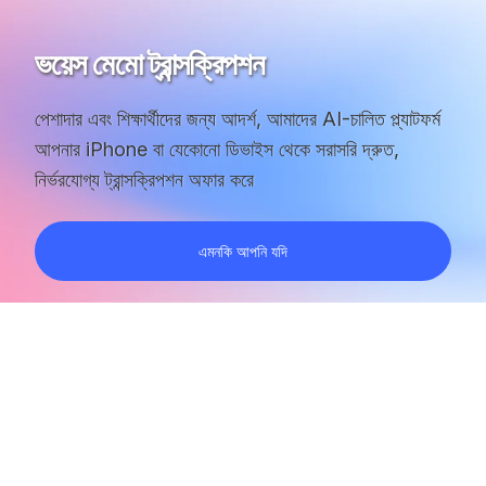
ভয়েস মেমো ট্রান্সক্রিপশন
পেশাদার এবং শিক্ষার্থীদের জন্য আদর্শ, আমাদের AI-চালিত প্ল্যাটফর্ম
আপনার iPhone বা যেকোনো ডিভাইস থেকে সরাসরি দ্রুত,
নির্ভরযোগ্য ট্রান্সক্রিপশন অফার করে
এমনকি আপনি যদি