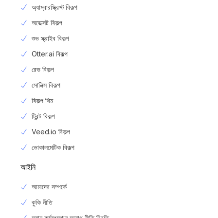
অ্যাম্বারস্ক্রিপ্ট বিকল্প
অডেক্সট বিকল্প
শুভ স্ক্রাইব বিকল্প
Otter.ai বিকল্প
রেভ বিকল্প
সোনিক্স বিকল্প
বিকল্প থিম
ট্রিন্ট বিকল্প
Veed.io বিকল্প
ভোকালমেটিক বিকল্প
আইনি
আমাদের সম্পর্কে
কুকি নীতি
সমান কর্মসংস্থান সুযোগ নীতি বিবৃতি