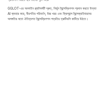
GGLOT-এর অনলাইন প্ল্যাটফর্মটি দ্রুত, নির্ভুল ট্রান্সক্রিপশন প্রদান করতে উন্নত
AI ব্যবহার করে, ধীরগতির পরিবর্তন, উচ্চ খরচ এবং ফ্রিল্যান্স ট্রান্সক্রাইবারদের
অসঙ্গতির মতো ঐতিহ্যগত ট্রান্সক্রিপশন পদ্ধতির ত্রুটিগুলি কাটিয়ে উঠতে।