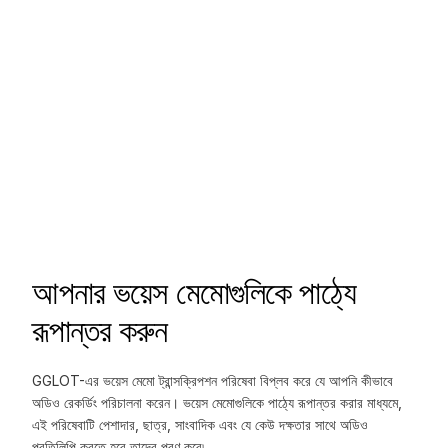
আপনার ভয়েস মেমোগুলিকে পাঠ্যে
রূপান্তর করুন
GGLOT-এর ভয়েস মেমো ট্রান্সক্রিপশন পরিষেবা বিপ্লব করে যে আপনি কীভাবে
অডিও রেকর্ডিং পরিচালনা করেন। ভয়েস মেমোগুলিকে পাঠ্যে রূপান্তর করার মাধ্যমে,
এই পরিষেবাটি পেশাদার, ছাত্র, সাংবাদিক এবং যে কেউ দক্ষতার সাথে অডিও
প্রতিলিপি করতে হবে তাদের পূরণ করে৷